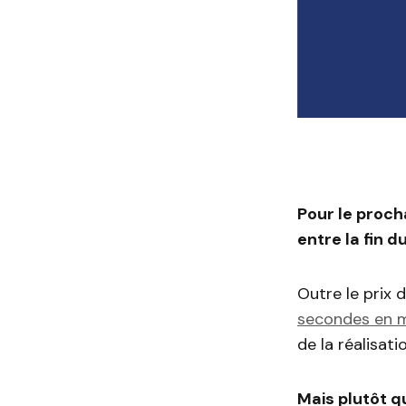
Pour le proch
entre la fin 
Outre le prix 
secondes en 
de la réalisatio
Mais plutôt q