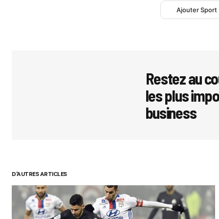
Ajouter Sport
Restez au co
les plus imp
business
D'AUTRES ARTICLES