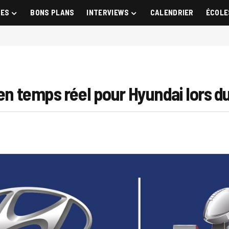
GES
BONS PLANS
INTERVIEWS
CALENDRIER
ÉCOLE
 en temps réel pour Hyundai lors d