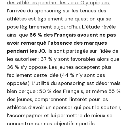
des athlètes pendant les Jeux Olympiques
,
l’arrivée du sponsoring sur les tenues des
athlètes est également une question qui se
pose légitimement aujourd’hui. L’étude révèle
ainsi que
66 % des Français avouent ne pas
avoir remarqué l’absence des marques
pendant les JO.
Ils sont partagés sur l’idée de
les autoriser : 37 % y sont favorables alors que
36 % s’y oppose. Les jeunes acceptent plus
facilement cette idée (44 % n’y sont pas
opposés). L’utilité du sponsoring est désormais
bien perçue : 50 % des Français, et même 55 %
des jeunes, comprennent l’intérêt pour les
athlètes d’avoir un sponsor qui peut le soutenir,
l’accompagner et lui permettre de mieux se
concentrer sur ses objectifs sportifs.