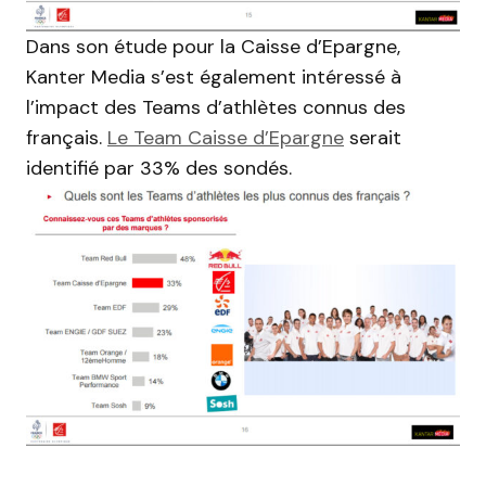
Dans son étude pour la Caisse d’Epargne,
Kanter Media s’est également intéressé à
l’impact des Teams d’athlètes connus des
français.
Le Team Caisse d’Epargne
serait
identifié par 33% des sondés.