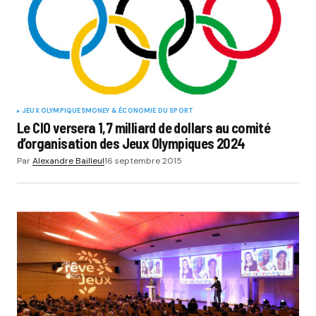
JEUX OLYMPIQUES
MONEY & ÉCONOMIE DU SPORT
Le CIO versera 1,7 milliard de dollars au comité
d’organisation des Jeux Olympiques 2024
Par
Alexandre Bailleul
16 septembre 2015