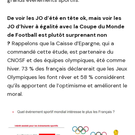
grands événements sportifs.
De voir les JO d’été en tête ok, mais voir les
JO d’hiver à égalité avec la Coupe du Monde
de Football est plutôt surprenant non
?
Rappelons que la Caisse d’Epargne, qui a
commandé cette étude, est partenaire du
CNOSF et des équipes olympiques, été comme
hiver. 73 % des français déclarerait que les Jeux
Olympiques les font rêver et 58 % considérent
qu’ils apportent de l’optimisme et améliorent le
moral.