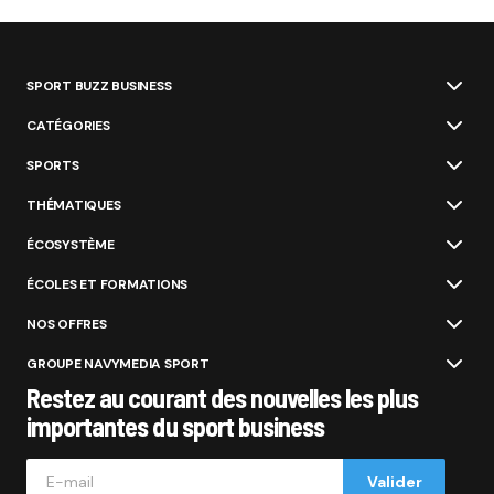
SPORT BUZZ BUSINESS
CATÉGORIES
SPORTS
THÉMATIQUES
ÉCOSYSTÈME
ÉCOLES ET FORMATIONS
NOS OFFRES
GROUPE NAVYMEDIA SPORT
Restez au courant des nouvelles les plus
importantes du sport business
Valider