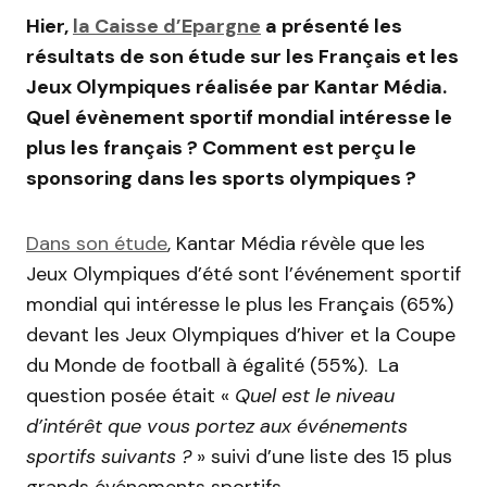
Hier,
la Caisse d’Epargne
a présenté les
résultats de son étude sur les Français et les
Jeux Olympiques réalisée par Kantar Média.
Quel évènement sportif mondial intéresse le
plus les français ? Comment est perçu le
sponsoring dans les sports olympiques ?
Dans son étude
, Kantar Média révèle que les
Jeux Olympiques d’été sont l’événement sportif
mondial qui intéresse le plus les Français (65%)
devant les Jeux Olympiques d’hiver et la Coupe
du Monde de football à égalité (55%). La
question posée était «
Quel est le niveau
d’intérêt que vous portez aux événements
sportifs suivants ?
» suivi d’une liste des 15 plus