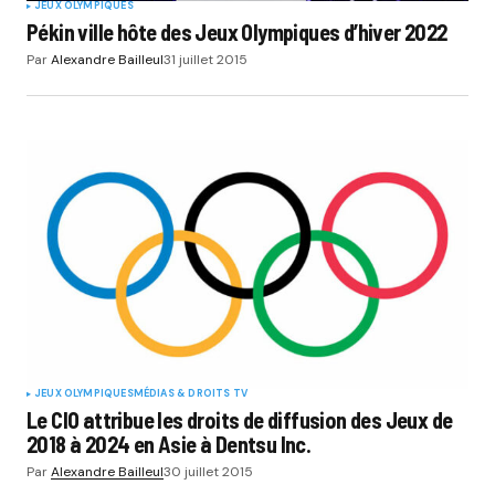
JEUX OLYMPIQUES
Pékin ville hôte des Jeux Olympiques d’hiver 2022
Par
Alexandre Bailleul
31 juillet 2015
JEUX OLYMPIQUES
MÉDIAS & DROITS TV
Le CIO attribue les droits de diffusion des Jeux de
2018 à 2024 en Asie à Dentsu Inc.
Par
Alexandre Bailleul
30 juillet 2015