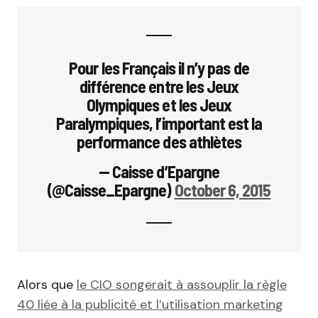
Pour les Français il n’y pas de
différence entre les Jeux
Olympiques et les Jeux
Paralympiques, l’important est la
performance des athlètes
— Caisse d’Epargne
(@Caisse_Epargne)
October 6, 2015
Alors que
le CIO songerait à assouplir la règle
40 liée à la publicité et l’utilisation marketing