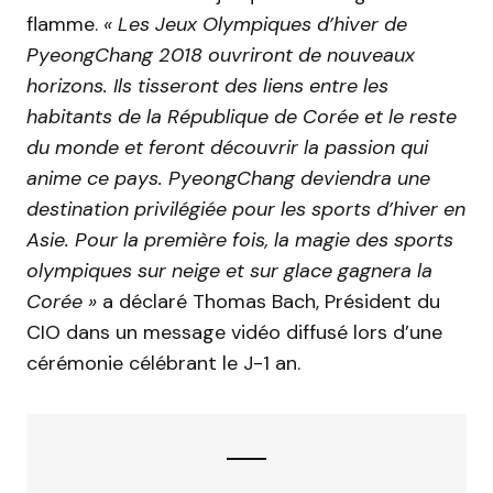
flamme.
« Les Jeux Olympiques d’hiver de
PyeongChang 2018 ouvriront de nouveaux
horizons. Ils tisseront des liens entre les
habitants de la République de Corée et le reste
du monde et feront découvrir la passion qui
anime ce pays. PyeongChang deviendra une
destination privilégiée pour les sports d’hiver en
Asie. Pour la première fois, la magie des sports
olympiques sur neige et sur glace gagnera la
Corée »
a déclaré Thomas Bach, Président du
CIO dans un message vidéo diffusé lors d’une
cérémonie célébrant le J-1 an.