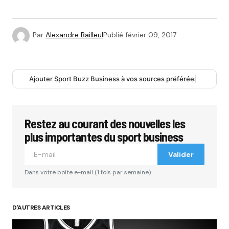
Par
Alexandre Bailleul
Publié
février 09, 2017
Ajouter Sport Buzz Business à vos sources préférées
Restez au courant des nouvelles les
plus importantes du sport business
Valider
Dans votre boite e-mail (1 fois par semaine).
D'AUTRES ARTICLES