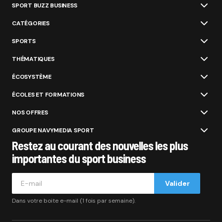
SPORT BUZZ BUSINESS
CATÉGORIES
SPORTS
THÉMATIQUES
ÉCOSYSTÈME
ÉCOLES ET FORMATIONS
NOS OFFRES
GROUPE NAVYMEDIA SPORT
Restez au courant des nouvelles les plus
importantes du sport business
Valider
Dans votre boite e-mail (1 fois par semaine).