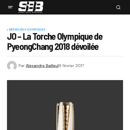
BRÈVES
JEUX OLYMPIQUES
JO – La Torche Olympique de
PyeongChang 2018 dévoilée
Par
Alexandre Bailleul
9 février 2017