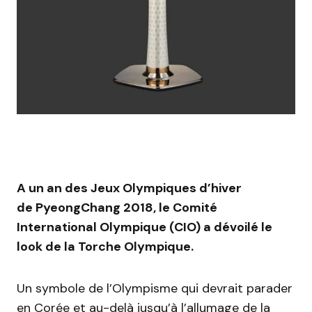
A un an des Jeux Olympiques d’hiver
de PyeongChang 2018, le Comité
International Olympique (CIO) a dévoilé le
look de la Torche Olympique.
Un symbole de l’Olympisme qui devrait parader
en Corée et au-delà jusqu’à l’allumage de la