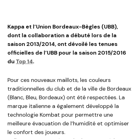
Kappa et l’Union Bordeaux-Bègles (UBB),
dont la collaboration a débuté lors de la
saison 2013/2014, ont dévoilé les tenues
officielles de l’UBB pour la saison 2015/2016
du
Top 14
.
Pour ces nouveaux maillots, les couleurs
traditionnelles du club et de la ville de Bordeaux
(Blanc, Bleu, Bordeaux) ont été respectées. La
marque italienne a également développé la
technologie Kombat pour permettre une
meilleure évacuation de l’humidité et optimiser
le confort des joueurs.