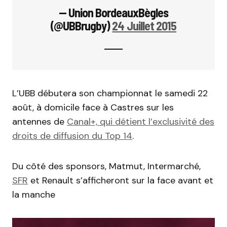
— Union BordeauxBègles
(@UBBrugby)
24 Juillet 2015
L’UBB débutera son championnat le samedi 22
août, à domicile face à Castres sur les
antennes de
Canal+, qui détient l’exclusivité des
droits de diffusion du Top 14
.
Du côté des sponsors, Matmut, Intermarché,
SFR
et Renault s’afficheront sur la face avant et
la manche