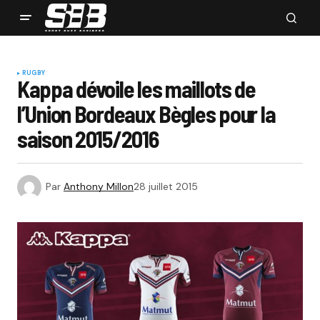
RUGBY
Kappa dévoile les maillots de
l’Union Bordeaux Bègles pour la
saison 2015/2016
Par
Anthony Millon
28 juillet 2015