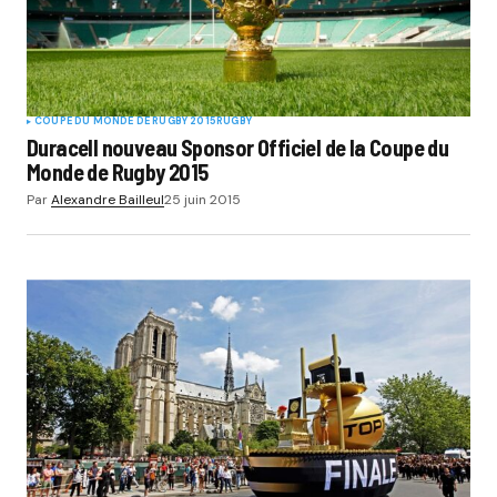
COUPE DU MONDE DE RUGBY 2015
RUGBY
Duracell nouveau Sponsor Officiel de la Coupe du
Monde de Rugby 2015
Par
Alexandre Bailleul
25 juin 2015