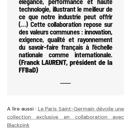
élégance, performance et haute
technologie, illustrant le meilleur de
ce que notre industrie peut offrir
(…) Cette collaboration repose sur
des valeurs communes : innovation,
exigence, qualité et rayonnement
du savoir-faire français à l’échelle
nationale comme internationale.
(Franck LAURENT, président de la
FFBaD)
A lire aussi :
Le Paris Saint-Germain dévoile une
collection exclusive en collaboration avec
Blackpink