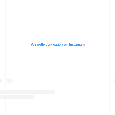
Voir cette publication sur Instagram