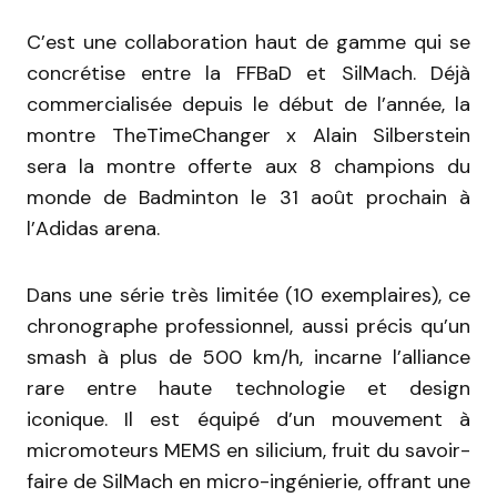
C’est une collaboration haut de gamme qui se
concrétise entre la FFBaD et SilMach. Déjà
commercialisée depuis le début de l’année, la
montre TheTimeChanger x Alain Silberstein
sera la montre offerte aux 8 champions du
monde de Badminton le 31 août prochain à
l’Adidas arena.
Dans une série très limitée (10 exemplaires), ce
chronographe professionnel, aussi précis qu’un
smash à plus de 500 km/h, incarne l’alliance
rare entre haute technologie et design
iconique. Il est équipé d’un mouvement à
micromoteurs MEMS en silicium, fruit du savoir-
faire de SilMach en micro-ingénierie, offrant une