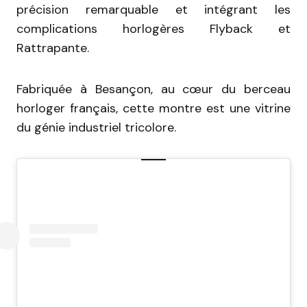
précision remarquable et intégrant les
complications horlogères Flyback et
Rattrapante.
Fabriquée à Besançon, au cœur du berceau
horloger français, cette montre est une vitrine
du génie industriel tricolore.