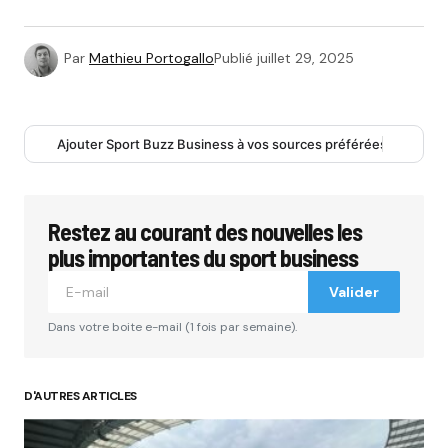
Par
Mathieu Portogallo
Publié
juillet 29, 2025
Ajouter Sport Buzz Business à vos sources préférées
Restez au courant des nouvelles les
plus importantes du sport business
Valider
Dans votre boite e-mail (1 fois par semaine).
D'AUTRES ARTICLES