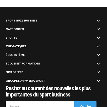
SPORT BUZZ BUSINESS
CATÉGORIES
SPORTS
THÉMATIQUES
ÉCOSYSTÈME
ÉCOLES ET FORMATIONS
NOS OFFRES
GROUPE NAVYMEDIA SPORT
Restez au courant des nouvelles les plus
importantes du sport business
Valider