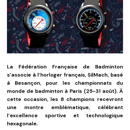
La Fédération Française de Badminton
s’associe à l’horloger français, SilMach, basé
à Besançon, pour les championnats du
monde de badminton à Paris (25-31 août). À
cette occasion, les 8 champions recevront
une montre emblématique, célébrant
l’excellence sportive et technologique
hexagonale.