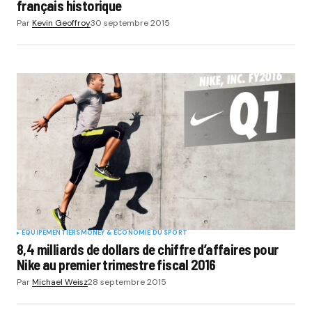
français historique
Par
Kevin Geoffroy
30 septembre 2015
EQUIPEMENTIERS
MONEY & ÉCONOMIE DU SPORT
8,4 milliards de dollars de chiffre d’affaires pour
Nike au premier trimestre fiscal 2016
Par
Michael Weisz
28 septembre 2015