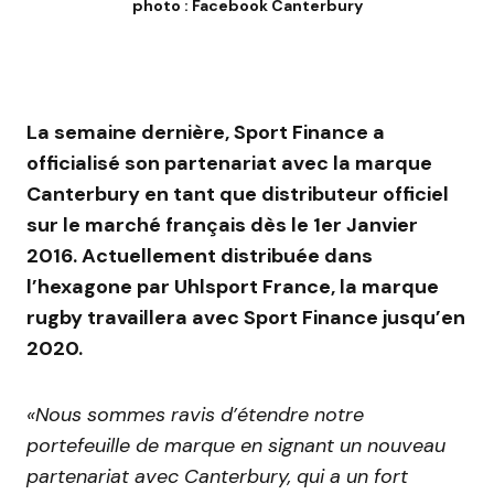
photo : Facebook Canterbury
La semaine dernière, Sport Finance a
officialisé son partenariat avec la marque
Canterbury en tant que distributeur officiel
sur le marché français dès le 1er Janvier
2016. Actuellement distribuée dans
l’hexagone par Uhlsport France, la marque
rugby travaillera avec Sport Finance jusqu’en
2020.
«Nous sommes ravis d’étendre notre
portefeuille de marque en signant un nouveau
partenariat avec Canterbury, qui a un fort