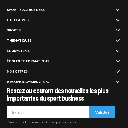
SPORT BUZZ BUSINESS
CATÉGORIES
SPORTS
THÉMATIQUES
ÉCOSYSTÈME
ÉCOLES ET FORMATIONS
NOS OFFRES
GROUPE NAVYMEDIA SPORT
Restez au courant des nouvelles les plus
importantes du sport business
Valider
Dans votre boite e-mail (1 fois par semaine).