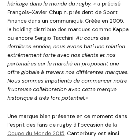
héritage dans le monde du rugby. »
a précisé
François-Xavier Chupin, président de Sport
Finance dans un communiqué.
Créée en 2005,
la holding distribue des marques comme Kappa
ou encore Sergio Tacchini.
Au cours des
dernières années, nous avons bâti une relation
extrêmement forte avec nos clients et nos
partenaires sur le marché en proposant une
offre globale à travers nos différentes marques.
Nous sommes impatients de commencer notre
fructeuse collaboration avec cette marque
historique à très fort potentiel.»
Une marque bien présente en ce moment dans
l’esprit des fans de rugby à l’occasion de
la
Coupe du Monde 2015
. Canterbury est ainsi