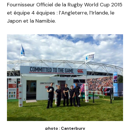
Fournisseur Officiel de la Rugby World Cup 2015
et équipe 4 équipes : l’Angleterre, l’Irlande, le
Japon et la Namibie.
photo : Canterbury