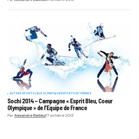
AUTRES SPORTS
JEUX OLYMPIQUES
SPORTS EXTRÊMES
Sochi 2014 – Campagne « Esprit Bleu, Coeur
Olympique » de l’Equipe de France
Par
Alexandre Bailleul
17 octobre 2013