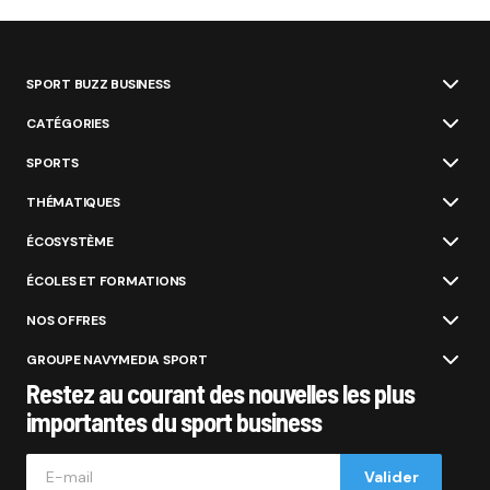
SPORT BUZZ BUSINESS
CATÉGORIES
SPORTS
THÉMATIQUES
ÉCOSYSTÈME
ÉCOLES ET FORMATIONS
NOS OFFRES
GROUPE NAVYMEDIA SPORT
Restez au courant des nouvelles les plus
importantes du sport business
Valider