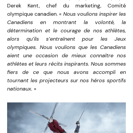
Derek Kent, chef du marketing, Comité
olympique canadien. «
Nous voulions inspirer les
Canadiens en montrant la volonté, la
détermination et le courage de nos athlètes,
alors qu’ils s’entraînent pour les Jeux
olympiques. Nous voulions que les Canadiens
aient une occasion de mieux connaître nos
athlètes et leurs récits inspirants. Nous sommes
fiers de ce que nous avons accompli en
tournant les projecteurs sur nos héros sportifs
nationaux.
»