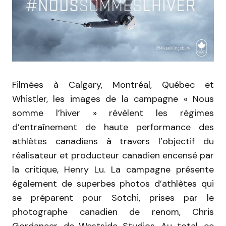
Filmées à Calgary, Montréal, Québec et
Whistler, les images de la campagne « Nous
somme l’hiver » révèlent les régimes
d’entraînement de haute performance des
athlètes canadiens à travers l’objectif du
réalisateur et producteur canadien encensé par
la critique, Henry Lu. La campagne présente
également de superbes photos d’athlètes qui
se préparent pour Sotchi, prises par le
photographe canadien de renom, Chris