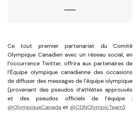
Ce tout premier partenariat du Comité
Olympique Canadien avec un réseau social, en
l’occurrence Twitter, offrira aux partenaires de
l’Équipe olympique canadienne des occasions
de diffuser des messages de l’équipe olympique
(provenant des pseudos d’athlètes approuvés
et des pseudos officiels de l’équipe :
@OlympiqueCanada
et
@CDNOlympicTeam
).