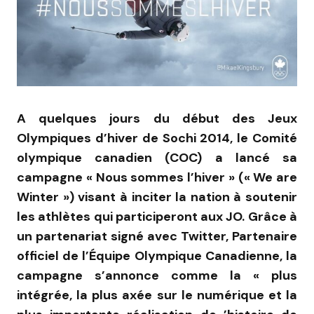
A quelques jours du début des Jeux
Olympiques d’hiver de Sochi 2014, le Comité
olympique canadien (COC) a lancé sa
campagne « Nous sommes l’hiver » (« We are
Winter ») visant à inciter la nation à soutenir
les athlètes qui participeront aux JO. Grâce à
un partenariat signé avec Twitter, Partenaire
officiel de l’Équipe Olympique Canadienne, la
campagne s’annonce comme la « plus
intégrée, la plus axée sur le numérique et la