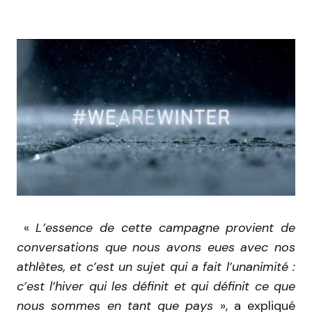
«
L’essence de cette campagne provient de
conversations que nous avons eues avec nos
athlètes, et c’est un sujet qui a fait l’unanimité :
c’est l’hiver qui les définit et qui définit ce que
nous sommes en tant que pays
», a expliqué