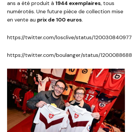
ans a été produit à
1944 exemplaires
, tous
numérotés. Une future pièce de collection mise
en vente au
prix de 100 euros
.
https://twitter.com/losclive/status/1200308409
https://twitter.com/boulanger/status/120008868