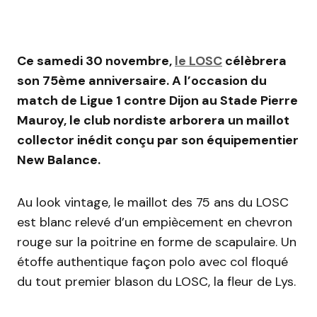
Ce samedi 30 novembre,
le LOSC
célèbrera
son 75ème anniversaire. A l’occasion du
match de Ligue 1 contre Dijon au Stade Pierre
Mauroy, le club nordiste arborera un maillot
collector inédit conçu par son équipementier
New Balance.
Au look vintage, le maillot des 75 ans du LOSC
est blanc relevé d’un empiècement en chevron
rouge sur la poitrine en forme de scapulaire. Un
étoffe authentique façon polo avec col floqué
du tout premier blason du LOSC, la fleur de Lys.