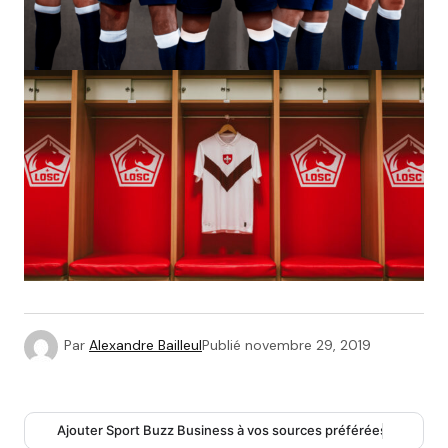
Par
Alexandre Bailleul
Publié
novembre 29, 2019
Ajouter Sport Buzz Business à vos sources préférées