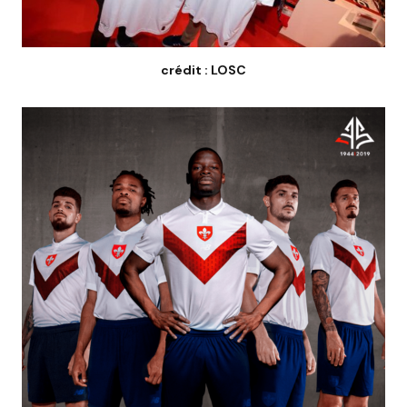
crédit : LOSC