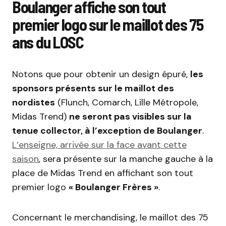
Boulanger affiche son tout
premier logo sur le maillot des 75
ans du LOSC
Notons que pour obtenir un design épuré,
les
sponsors présents sur le maillot des
nordistes
(Flunch, Comarch, Lille Métropole,
Midas Trend)
ne seront pas visibles sur la
tenue collector, à l’exception de Boulanger
.
L’enseigne, arrivée sur la face avant cette
saison
, sera présente sur la manche gauche à la
place de Midas Trend en affichant son tout
premier logo
« Boulanger Frères »
.
Concernant le merchandising, le maillot des 75