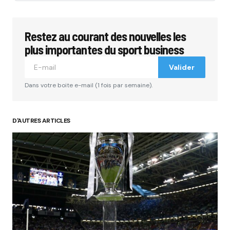
Restez au courant des nouvelles les
plus importantes du sport business
Valider
Dans votre boite e-mail (1 fois par semaine).
D'AUTRES ARTICLES