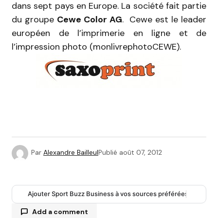
dans sept pays en Europe. La société fait partie
du groupe
Cewe Color AG
. Cewe est le leader
européen de l’imprimerie en ligne et de
l’impression photo (monlivrephotoCEWE).
Par
Alexandre Bailleul
Publié
août 07, 2012
Ajouter Sport Buzz Business à vos sources préférées
Add a comment