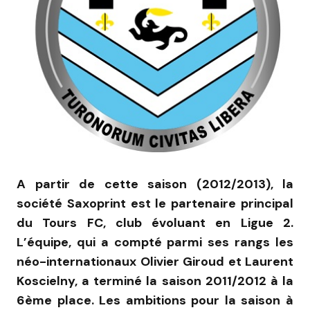
A partir de cette saison (2012/2013), la
société Saxoprint est le partenaire principal
du Tours FC, club évoluant en Ligue 2.
L’équipe, qui a compté parmi ses rangs les
néo-internationaux Olivier Giroud et Laurent
Koscielny, a terminé la saison 2011/2012 à la
6è
me place. Les ambitions pour la saison à