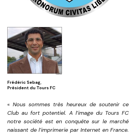
Frédéric Sebag,
Président du Tours FC
«
Nous sommes très heureux de soutenir ce
Club au fort potentiel. A l’image du Tours FC
notre société est en conquête sur le marché
naissant de l’imprimerie par Internet en France.