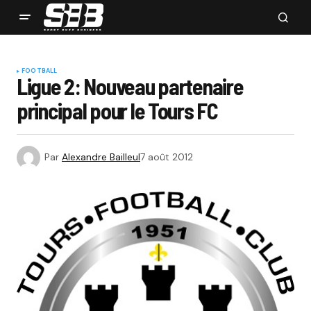
FOOTBALL
Ligue 2: Nouveau partenaire
principal pour le Tours FC
Par
Alexandre Bailleul
7 août 2012