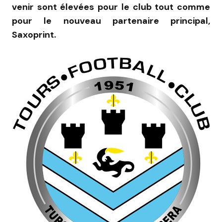
venir sont élevées pour le club tout comme
pour le nouveau partenaire principal,
Saxoprint.