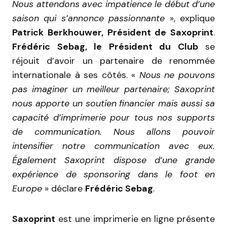
Nous attendons avec impatience le début d’une
saison qui s’annonce passionnante
», explique
Patrick Berkhouwer, Président de Saxoprint
.
Frédéric Sebag, le Président du Club
se
réjouit d’avoir un partenaire de renommée
internationale à ses côtés. «
Nous ne pouvons
pas imaginer un meilleur partenaire; Saxoprint
nous apporte un soutien financier mais aussi sa
capacité d’imprimerie pour tous nos supports
de communication. Nous allons pouvoir
intensifier notre communication avec eux.
Également Saxoprint dispose d’une grande
expérience de sponsoring dans le foot en
Europe
» déclare
Frédéric Sebag
.
Saxoprint
est une imprimerie en ligne présente