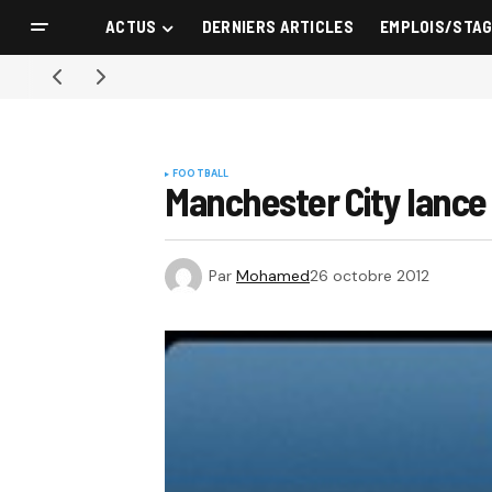
ACTUS
DERNIERS ARTICLES
EMPLOIS/STA
FOOTBALL
Manchester City lance
Par
Mohamed
26 octobre 2012