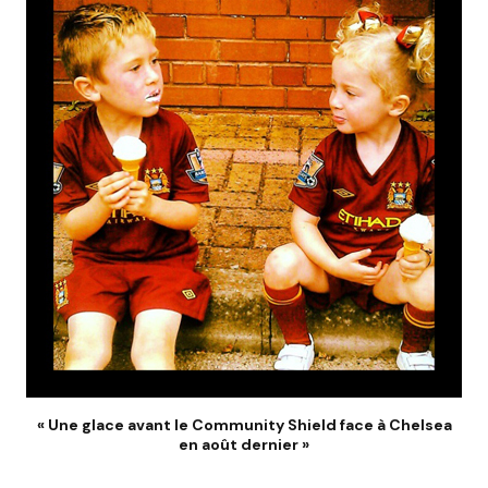
« Une glace avant le Community Shield face à Chelsea
en août dernier »