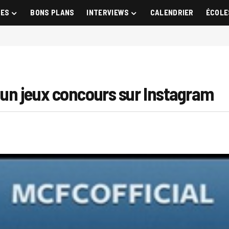
GES
BONS PLANS
INTERVIEWS
CALENDRIER
ÉCOLE
 un jeux concours sur Instagram