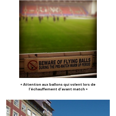
« Attention aux ballons qui volent lors de
l’échauffement d’avant match »