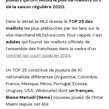
de la saison régulière 2020.
Dans le détail, la MLS dresse le
TOP 25 des
maillots
les plus plébiscités par les fans sur le
site marchand MLSstore.com. Pour rappel, c’est
adidas
qui fournit les maillots officiels de
l’ensemble des franchises dans le cadre d’un
contrat qui court jusqu’en 2024
.
Un TOP 25 constitué de joueurs de 10
nationalités différentes (Argentine, Colombie,
France, Mexique, Pérou, Portugal, Ecosse,
Uruguay, USA, Vénézuela) dont
un français,
Blaise Matuidi (9ème)
nouveau joueur de l’Inter
Miami depuis cet été.