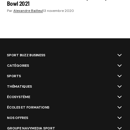
Bowl 2021
Par
Alexandre Bailleul
13 novembre 2020
SPORT BUZZ BUSINESS
CATÉGORIES
SPORTS
THÉMATIQUES
ÉCOSYSTÈME
ÉCOLES ET FORMATIONS
NOS OFFRES
GROUPE NAVYMEDIA SPORT