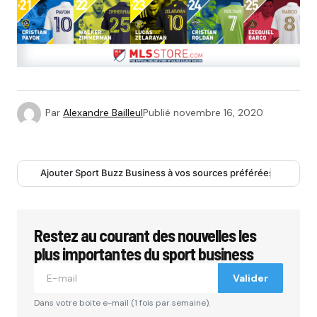
Par
Alexandre Bailleul
Publié
novembre 16, 2020
Ajouter Sport Buzz Business à vos sources préférées
Restez au courant des nouvelles les
plus importantes du sport business
Valider
Dans votre boite e-mail (1 fois par semaine).