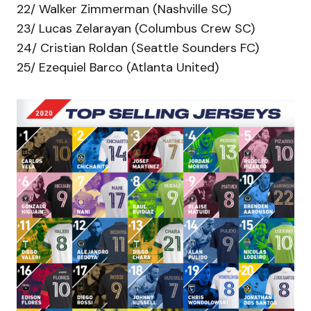
22/ Walker Zimmerman (Nashville SC)
23/ Lucas Zelarayan (Columbus Crew SC)
24/ Cristian Roldan (Seattle Sounders FC)
25/ Ezequiel Barco (Atlanta United)