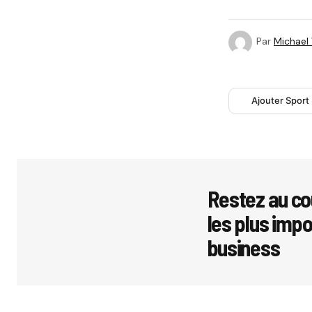
Par
Michael
Ajouter Sport
Restez au co
les plus imp
business