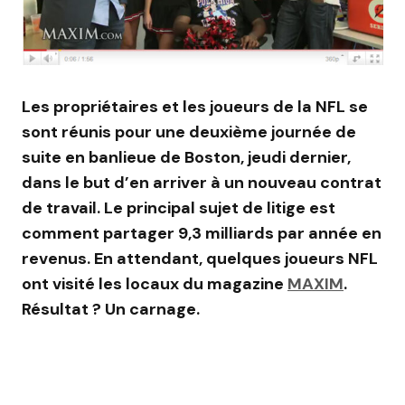
Les propriétaires et les joueurs de la NFL se
sont réunis pour une deuxième journée de
suite en banlieue de Boston, jeudi dernier,
dans le but d’en arriver à un nouveau contrat
de travail. Le principal sujet de litige est
comment partager 9,3 milliards par année en
revenus. En attendant, quelques joueurs NFL
ont visité les locaux du magazine
MAXIM
.
Résultat ? Un carnage.