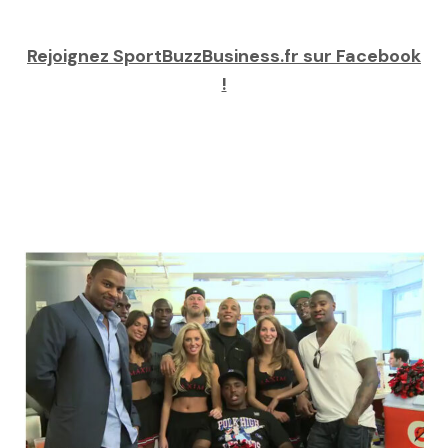
Rejoignez SportBuzzBusiness.fr sur Facebook
!