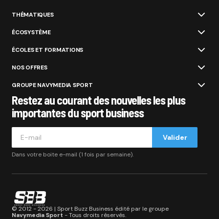
THÉMATIQUES
ÉCOSYSTÈME
ÉCOLES ET FORMATIONS
NOS OFFRES
GROUPE NAVYMEDIA SPORT
Restez au courant des nouvelles les plus
importantes du sport business
Valider
Dans votre boite e-mail (1 fois par semaine).
© 2012 - 2026 | Sport Buzz Business édité par le groupe
Navymedia Sport
- Tous droits réservés.