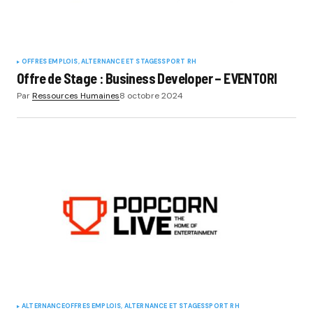
OFFRES EMPLOIS, ALTERNANCE ET STAGES
SPORT RH
Offre de Stage : Business Developer – EVENTORI
Par
Ressources Humaines
8 octobre 2024
ALTERNANCE
OFFRES EMPLOIS, ALTERNANCE ET STAGES
SPORT RH