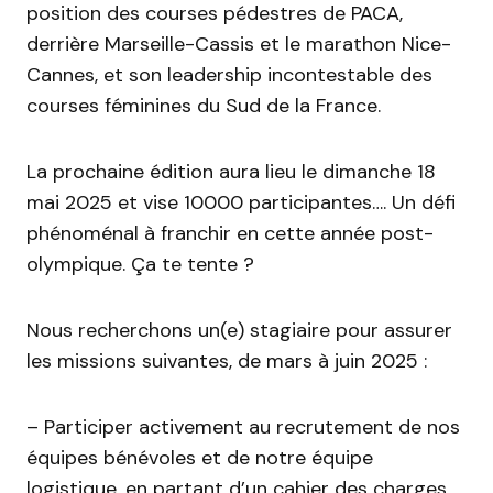
position des courses pédestres de PACA,
derrière Marseille-Cassis et le marathon Nice-
Cannes, et son leadership incontestable des
courses féminines du Sud de la France.
La prochaine édition aura lieu le dimanche 18
mai 2025 et vise 10000 participantes…. Un défi
phénoménal à franchir en cette année post-
olympique. Ça te tente ?
Nous recherchons un(e) stagiaire pour assurer
les missions suivantes, de mars à juin 2025 :
– Participer activement au recrutement de nos
équipes bénévoles et de notre équipe
logistique, en partant d’un cahier des charges