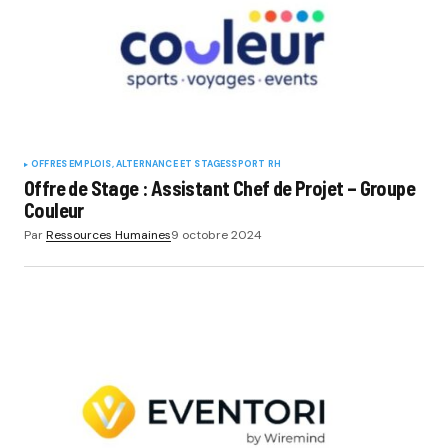
OFFRES EMPLOIS, ALTERNANCE ET STAGES
SPORT RH
Offre de Stage : Assistant Chef de Projet – Groupe
Couleur
Par
Ressources Humaines
9 octobre 2024