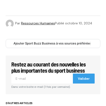
Par
Ressources Humaines
Publié
octobre 10, 2024
Ajouter Sport Buzz Business à vos sources préférées
Restez au courant des nouvelles les
plus importantes du sport business
Valider
Dans votre boite e-mail (1 fois par semaine).
D'AUTRES ARTICLES