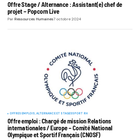
Offre Stage / Alternance : Assistant(e) chef de
projet – Popcorn Live
Par
Ressources Humaines
7 octobre 2024
OFFRES EMPLOIS, ALTERNANCE ET STAGES
SPORT RH
Offre emploi : Chargé de mission Relations
internationales / Europe – Comité National
Olympique et Sportif Français (CNOSF)