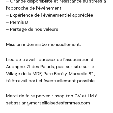
– Grande disponibilité et résistance au stress à
l’approche de l’événement
– Expérience de l’événementiel appréciée
– Permis B
– Partage de nos valeurs
Mission indemnisée mensuellement.
Lieu de travail : bureaux de l’association à
Aubagne, ZI des Paluds, puis sur site sur le
Village de la MDF, Parc Borély, Marseille 8° ;
télétravail partiel éventuellement possible
Merci de faire parvenir asap ton CV et LM à
sebastian@marseillaisedesfemmes.com