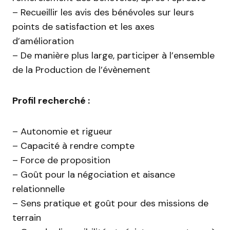
– Recueillir les avis des bénévoles sur leurs
points de satisfaction et les axes
d’amélioration
– De manière plus large, participer à l’ensemble
de la Production de l’évènement
Profil recherché :
– Autonomie et rigueur
– Capacité à rendre compte
– Force de proposition
– Goût pour la négociation et aisance
relationnelle
– Sens pratique et goût pour des missions de
terrain