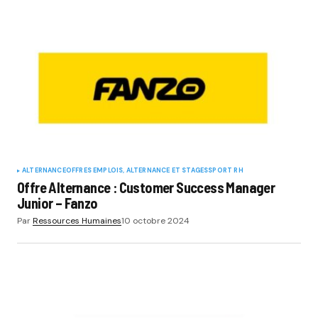
ALTERNANCE
OFFRES EMPLOIS, ALTERNANCE ET STAGES
SPORT RH
Offre Alternance : Customer Success Manager
Junior – Fanzo
Par
Ressources Humaines
10 octobre 2024