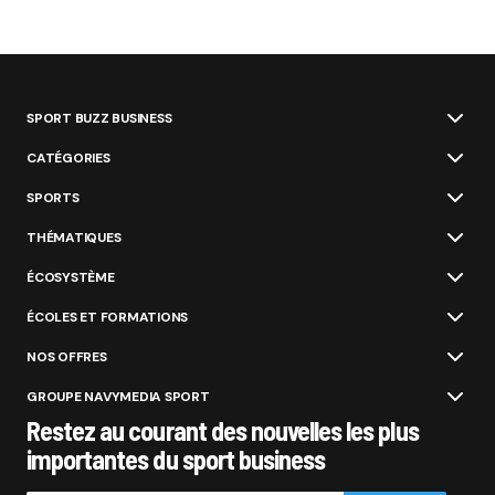
SPORT BUZZ BUSINESS
CATÉGORIES
SPORTS
THÉMATIQUES
ÉCOSYSTÈME
ÉCOLES ET FORMATIONS
NOS OFFRES
GROUPE NAVYMEDIA SPORT
Restez au courant des nouvelles les plus
importantes du sport business