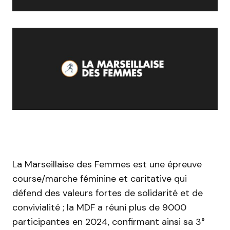
La Marseillaise des Femmes est une épreuve
course/marche féminine et caritative qui
défend des valeurs fortes de solidarité et de
convivialité ; la MDF a réuni plus de 9000
participantes en 2024, confirmant ainsi sa 3°