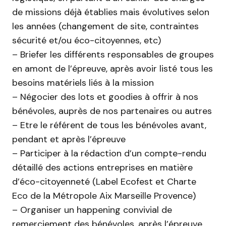
de missions déjà établies mais évolutives selon
les années (changement de site, contraintes
sécurité et/ou éco-citoyennes, etc)
– Briefer les différents responsables de groupes
en amont de l’épreuve, après avoir listé tous les
besoins matériels liés à la mission
– Négocier des lots et goodies à offrir à nos
bénévoles, auprès de nos partenaires ou autres
– Etre le référent de tous les bénévoles avant,
pendant et après l’épreuve
– Participer à la rédaction d’un compte-rendu
détaillé des actions entreprises en matière
d’éco-citoyenneté (Label Ecofest et Charte
Eco de la Métropole Aix Marseille Provence)
– Organiser un happening convivial de
remerciement des bénévoles, après l’épreuve