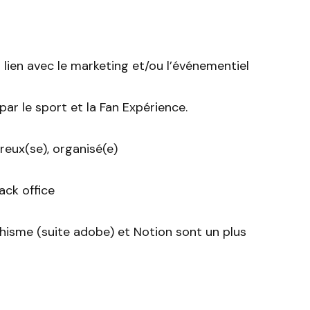
 lien avec le marketing et/ou l’événementiel
par le sport et la Fan Expérience.
reux(se), organisé(e)
ack office
phisme (suite adobe) et Notion sont un plus