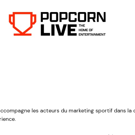
accompagne les acteurs du marketing sportif dans la 
rience.