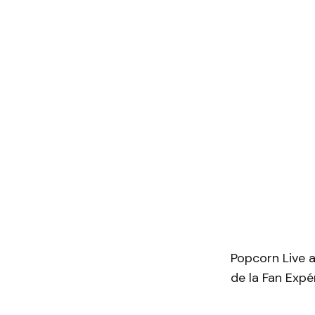
Popcorn Live 
de la Fan Expé