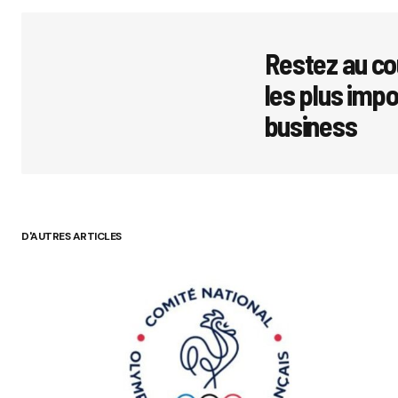
Restez au co
les plus imp
business
D'AUTRES ARTICLES