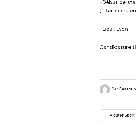
-Début de sta
(alternance en
-Lieu : Lyon
Candidature (
Par
Ressour
Ajouter Sport