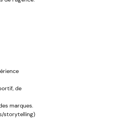
érience
ortif, de
 des marques.
/storytelling)