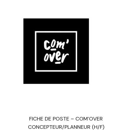
FICHE DE POSTE – COM’OVER
CONCEPTEUR/PLANNEUR (H/F)