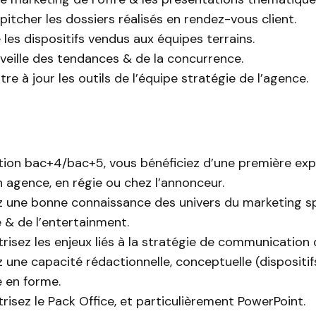
pitcher les dossiers réalisés en rendez-vous client.
les dispositifs vendus aux équipes terrains.
 veille des tendances & de la concurrence.
re à jour les outils de l’équipe stratégie de l’agence.
ion bac+4/bac+5, vous bénéficiez d’une première exp
n agence, en régie ou chez l’annonceur.
 une bonne connaissance des univers du marketing sp
e & de l’entertainment.
risez les enjeux liés à la stratégie de communication
 une capacité rédactionnelle, conceptuelle (dispositifs
 en forme.
risez le Pack Office, et particulièrement PowerPoint.