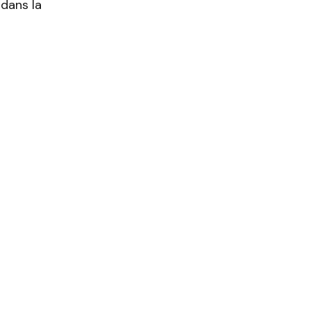
 dans la