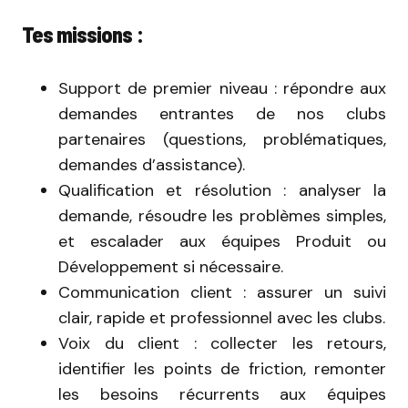
Tes missions :
Support de premier niveau : répondre aux
demandes entrantes de nos clubs
partenaires (questions, problématiques,
demandes d’assistance).
Qualification et résolution : analyser la
demande, résoudre les problèmes simples,
et escalader aux équipes Produit ou
Développement si nécessaire.
Communication client : assurer un suivi
clair, rapide et professionnel avec les clubs.
Voix du client : collecter les retours,
identifier les points de friction, remonter
les besoins récurrents aux équipes