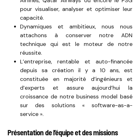
Airlines, Qatar Airways ou encore le PSG
pour visualiser, analyser et optimiser leur
capacité.
Dynamiques et ambitieux, nous nous
attachons à conserver notre ADN
technique qui est le moteur de notre
réussite.
L’entreprise, rentable et auto-financée
depuis sa création il y a 10 ans, est
constituée en majorité d’ingénieurs et
d’experts et assure aujourd’hui la
croissance de notre business model basé
sur des solutions « software-as-a-
service ».
Présentation de l’équipe et des missions