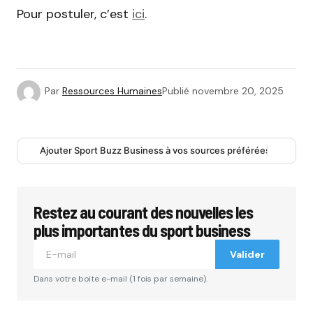
Pour postuler, c’est
ici
.
Par
Ressources Humaines
Publié
novembre 20, 2025
Ajouter Sport Buzz Business à vos sources préférées
Restez au courant des nouvelles les
plus importantes du sport business
Valider
Dans votre boite e-mail (1 fois par semaine).