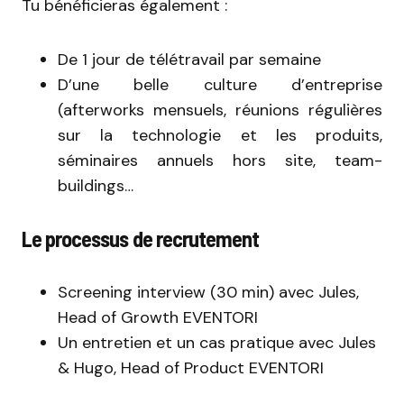
Tu bénéficieras également :
De 1 jour de télétravail par semaine
D’une belle culture d’entreprise
(afterworks mensuels, réunions régulières
sur la technologie et les produits,
séminaires annuels hors site, team-
buildings…
Le processus de recrutement
Screening interview (30 min) avec Jules,
Head of Growth EVENTORI
Un entretien et un cas pratique avec Jules
& Hugo, Head of Product EVENTORI