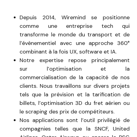
Depuis 2014, Wiremind se positionne
comme une entreprise tech qui
transforme le monde du transport et de
l’évènementiel avec une approche 360°
combinant à la fois UX, software et IA.
Notre expertise repose principalement
sur l’optimisation et la
commercialisation de la capacité de nos
clients. Nous travaillons sur divers projets
tels que la prévision et la tarification de
billets, l’optimisation 3D du fret aérien ou
le scraping des prix de compétiteurs.
Nos applications sont l’outil privilégié de
compagnies telles que la SNCF, United