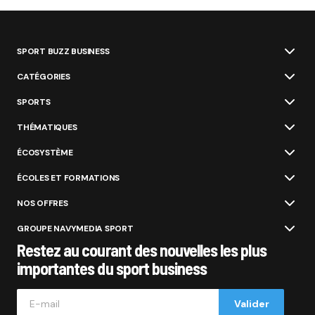
SPORT BUZZ BUSINESS
CATÉGORIES
SPORTS
THÉMATIQUES
ÉCOSYSTÈME
ÉCOLES ET FORMATIONS
NOS OFFRES
GROUPE NAVYMEDIA SPORT
Restez au courant des nouvelles les plus
importantes du sport business
Valider