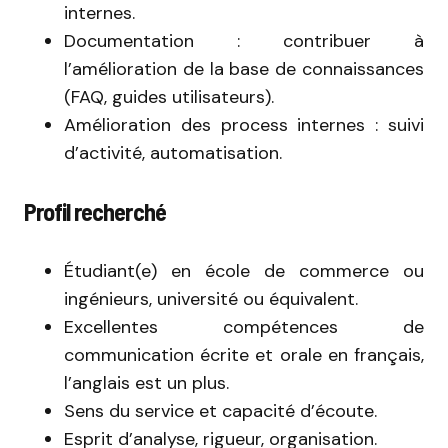
internes.
Documentation : contribuer à
l’amélioration de la base de connaissances
(FAQ, guides utilisateurs).
Amélioration des process internes : suivi
d’activité, automatisation.
Profil recherché
Étudiant(e) en école de commerce ou
ingénieurs, université ou équivalent.
Excellentes compétences de
communication écrite et orale en français,
l’anglais est un plus.
Sens du service et capacité d’écoute.
Esprit d’analyse, rigueur, organisation.