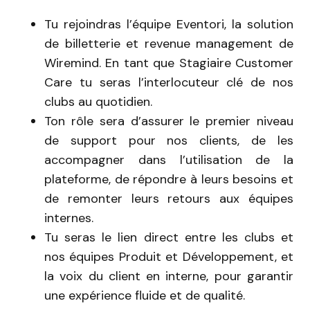
Tu rejoindras l’équipe Eventori, la solution
de billetterie et revenue management de
Wiremind. En tant que Stagiaire Customer
Care tu seras l’interlocuteur clé de nos
clubs au quotidien.
Ton rôle sera d’assurer le premier niveau
de support pour nos clients, de les
accompagner dans l’utilisation de la
plateforme, de répondre à leurs besoins et
de remonter leurs retours aux équipes
internes.
Tu seras le lien direct entre les clubs et
nos équipes Produit et Développement, et
la voix du client en interne, pour garantir
une expérience fluide et de qualité.