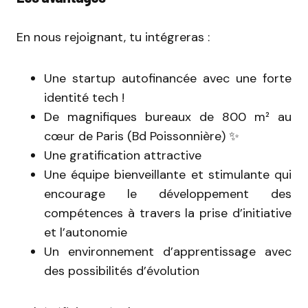
En nous rejoignant, tu intégreras :
Une startup autofinancée avec une forte
identité tech !
De magnifiques bureaux de 800 m² au
cœur de Paris (Bd Poissonnière) ✨
Une gratification attractive
Une équipe bienveillante et stimulante qui
encourage le développement des
compétences à travers la prise d’initiative
et l’autonomie
Un environnement d’apprentissage avec
des possibilités d’évolution ‍