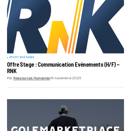
SPORT RH
STAGES
Offre Stage : Communication Evénements (H/F) –
RNK
Par
Ressources Humaines
19 novembre 2025