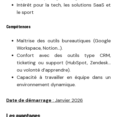
Intérêt pour la tech, les solutions SaaS et
le sport
Compétences
Maîtrise des outils bureautiques (Google
Workspace, Notion…).
Confort avec des outils type CRM,
ticketing ou support (HubSpot, Zendesk…
ou volonté d’apprendre).
Capacité à travailler en équipe dans un
environnement dynamique.
Date de démarrage
: Janvier 2026
Les avantages