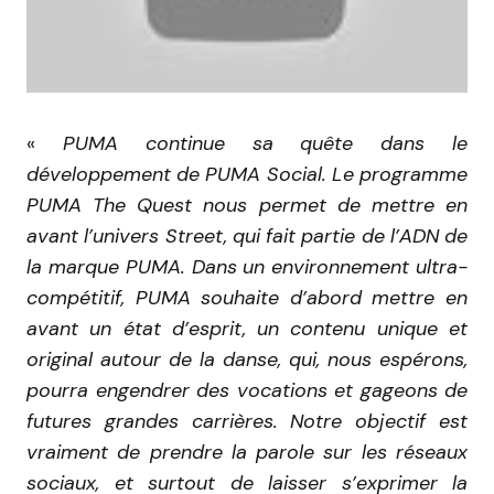
«
PUMA continue sa quête dans le
développement de PUMA Social. Le programme
PUMA The Quest nous permet de mettre en
avant l’univers Street, qui fait partie de l’ADN de
la marque PUMA. Dans un environnement ultra-
compétitif, PUMA souhaite d’abord mettre en
avant un état d’esprit, un contenu unique et
original autour de la danse, qui, nous espérons,
pourra engendrer des vocations et gageons de
futures grandes carrières. Notre objectif est
vraiment de prendre la parole sur les réseaux
sociaux, et surtout de laisser s’exprimer la