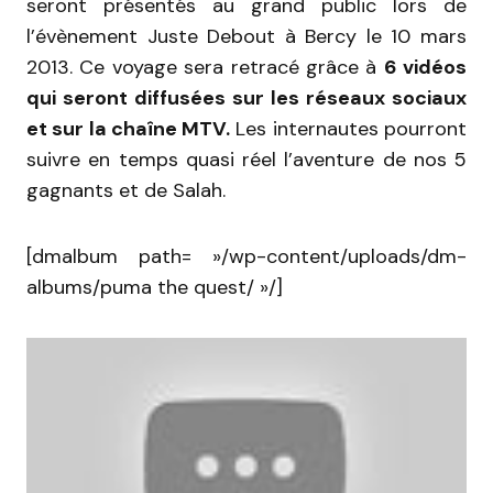
seront présentés au grand public lors de
l’évènement Juste Debout à Bercy le 10 mars
2013. Ce voyage sera retracé grâce à
6 vidéos
qui seront diffusées sur les réseaux sociaux
et sur la chaîne MTV.
Les internautes pourront
suivre en temps quasi réel l’aventure de nos 5
gagnants et de Salah.
[dmalbum path= »/wp-content/uploads/dm-
albums/puma the quest/ »/]