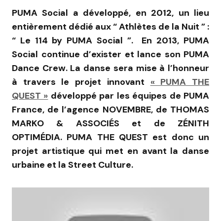
PUMA Social a développé, en 2012, un lieu
entièrement dédié aux “ Athlètes de la Nuit ” :
“ Le 114 by PUMA Social ”. En 2013, PUMA
Social continue d’exister et lance son PUMA
Dance Crew. La danse sera mise à l’honneur
à travers le projet innovant
« PUMA THE
QUEST »
développé par les équipes de PUMA
France, de l’agence NOVEMBRE, de THOMAS
MARKO & ASSOCIÉS et de ZÉNITH
OPTIMÉDIA. PUMA THE QUEST est donc un
projet artistique qui met en avant la danse
urbaine et la Street Culture.