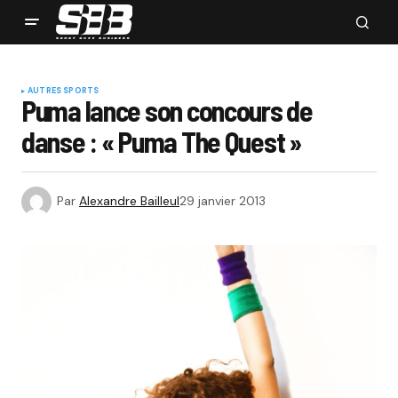
AUTRES SPORTS
Puma lance son concours de
danse : « Puma The Quest »
Par
Alexandre Bailleul
29 janvier 2013