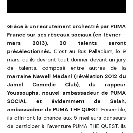
Grâce à un recrutement orchestré par PUMA
France sur ses réseaux sociaux (en février –
mars 2013), 20 talents seront
présélectionnés.
C’est au Bus Palladium, le 9
mars, qu’ils devront tout donner devant un jury
de talents, composé entre autres de la
marraine Nawell Madani (révélation 2012 du
Jamel Comedie Club), du rappeur
Youssoupha, nouvel ambassadeur de PUMA
SOCIAL et évidemment de Salah,
ambassadeur de PUMA THE QUEST
. Ensemble,
ils offriront la chance aux 5 meilleurs danseurs
de participer à l’aventure PUMA THE QUEST. Ils