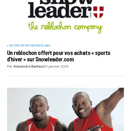
AUTRES SPORTS
BONS PLANS
Un reblochon offert pour vos achats « sports
d’hiver » sur Snowleader.com
Par
Alexandre Bailleul
25 janvier 2013