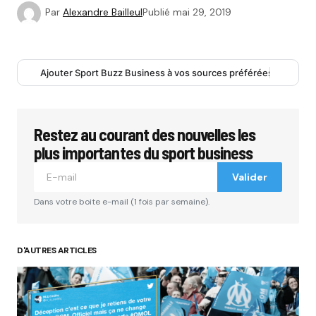
Par
Alexandre Bailleul
Publié
mai 29, 2019
Ajouter Sport Buzz Business à vos sources préférées
Restez au courant des nouvelles les
plus importantes du sport business
Valider
Dans votre boite e-mail (1 fois par semaine).
D'AUTRES ARTICLES