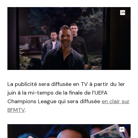
La publicité sera diffusée en TV à partir du 1er
juin à la mi-temps de la finale de l’UEFA
Champions League qui sera diffusée
en clair sur
BFMTV
.