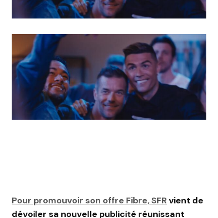
Pour promouvoir son offre Fibre, SFR
vient de
dévoiler sa nouvelle publicité réunissant