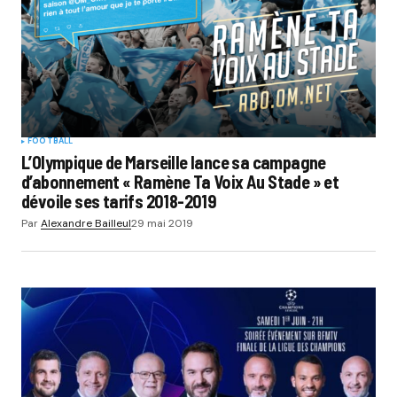
FOOTBALL
L’Olympique de Marseille lance sa campagne
d’abonnement « Ramène Ta Voix Au Stade » et
dévoile ses tarifs 2018-2019
Par
Alexandre Bailleul
29 mai 2019