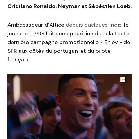
Cristiano Ronaldo, Neymar et Sébéstien Loeb.
Ambassadeur d’Altice
depuis quelques mois
, le
joueur du PSG fait son apparition dans la toute
dernière campagne promotionnelle « Enjoy » de
SFR aux côtés du portugais et du pilote
français.