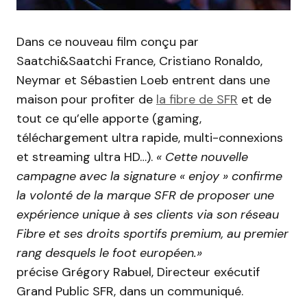
Dans ce nouveau film conçu par
Saatchi&Saatchi France, Cristiano Ronaldo,
Neymar et Sébastien Loeb entrent dans une
maison pour profiter de
la fibre de SFR
et de
tout ce qu’elle apporte (gaming,
téléchargement ultra rapide, multi-connexions
et streaming ultra HD…).
« Cette nouvelle
campagne avec la signature « enjoy » confirme
la volonté de la marque SFR de proposer une
expérience unique à ses clients via son réseau
Fibre et ses droits sportifs premium, au premier
rang desquels le foot européen.»
précise Grégory Rabuel, Directeur exécutif
Grand Public SFR, dans un communiqué.