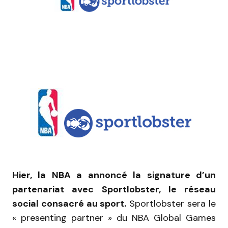
Hier, la NBA a annoncé la signature d’un
partenariat avec Sportlobster, le réseau
social consacré au sport.
Sportlobster sera le
« presenting partner » du NBA Global Games