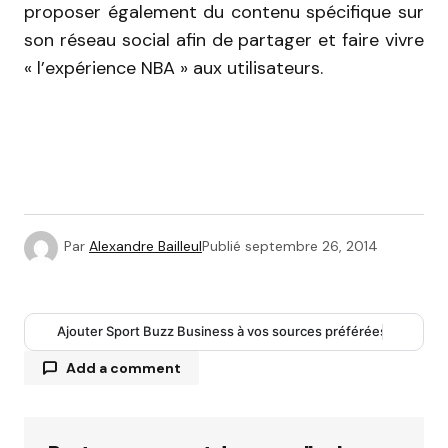
proposer également du contenu spécifique sur
son réseau social afin de partager et faire vivre
« l’expérience NBA » aux utilisateurs.
Par
Alexandre Bailleul
Publié
septembre 26, 2014
Ajouter Sport Buzz Business à vos sources préférées
Add a comment