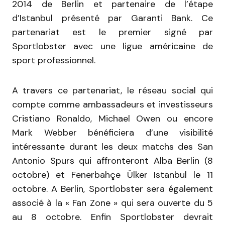
2014 de Berlin et partenaire de l’étape
d’Istanbul présenté par Garanti Bank. Ce
partenariat est le premier signé par
Sportlobster avec une ligue américaine de
sport professionnel.
A travers ce partenariat, le réseau social qui
compte comme ambassadeurs et investisseurs
Cristiano Ronaldo, Michael Owen ou encore
Mark Webber bénéficiera d’une visibilité
intéressante durant les deux matchs des San
Antonio Spurs qui affronteront Alba Berlin (8
octobre) et Fenerbahçe Ülker Istanbul le 11
octobre. A Berlin, Sportlobster sera également
associé à la « Fan Zone » qui sera ouverte du 5
au 8 octobre. Enfin Sportlobster devrait