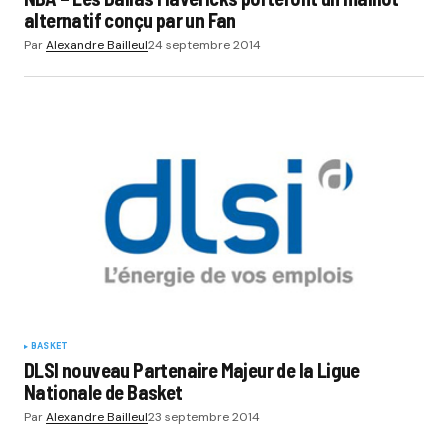
alternatif conçu par un Fan
Par
Alexandre Bailleul
24 septembre 2014
BASKET
DLSI nouveau Partenaire Majeur de la Ligue
Nationale de Basket
Par
Alexandre Bailleul
23 septembre 2014