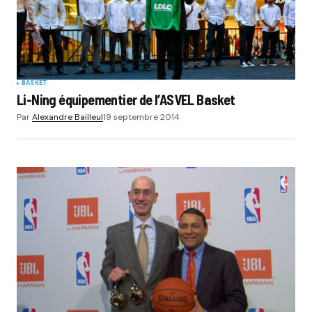
BASKET
Li-Ning équipementier de l’ASVEL Basket
Par
Alexandre Bailleul
19 septembre 2014