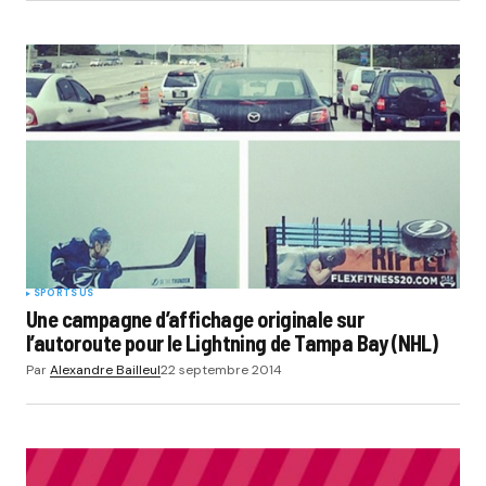
SPORTS US
Une campagne d’affichage originale sur
l’autoroute pour le Lightning de Tampa Bay (NHL)
Par
Alexandre Bailleul
22 septembre 2014