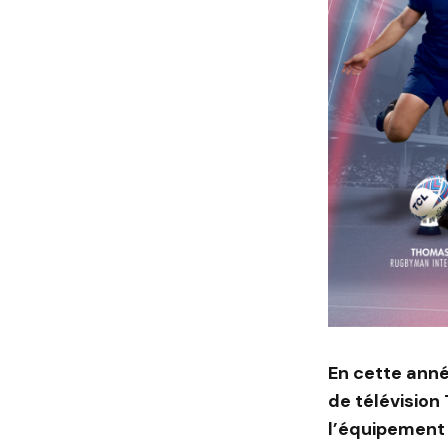
En cette anné
de télévision
l’équipement