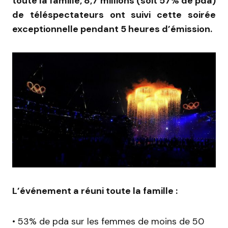
toute la famille, 8,7 millions (soit 57% de pda)
de téléspectateurs ont suivi cette soirée
exceptionnelle pendant 5 heures d’émission.
L’événement a réuni toute la famille :
• 53% de pda sur les femmes de moins de 50