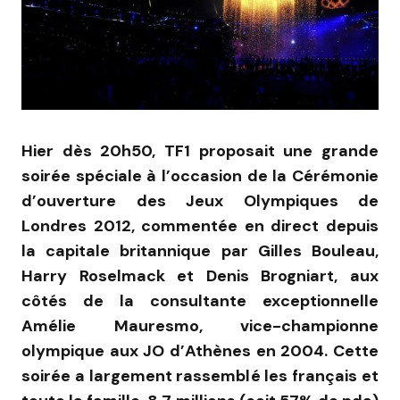
Hier dès 20h50, TF1 proposait une grande
soirée spéciale à l’occasion de la Cérémonie
d’ouverture des Jeux Olympiques de
Londres 2012, commentée en direct depuis
la capitale britannique par Gilles Bouleau,
Harry Roselmack et Denis Brogniart, aux
côtés de la consultante exceptionnelle
Amélie Mauresmo, vice-championne
olympique aux JO d’Athènes en 2004. Cette
soirée a largement rassemblé les français et