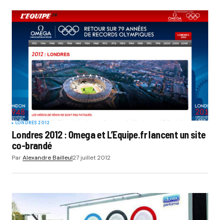
LONDRES 2012
Londres 2012 : Omega et L’Equipe.fr lancent un site
co-brandé
Par
Alexandre Bailleul
27 juillet 2012