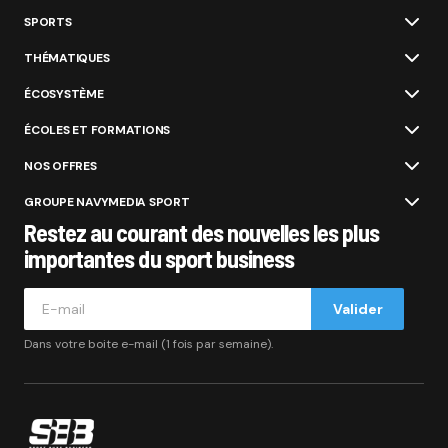
SPORTS
THÉMATIQUES
ÉCOSYSTÈME
ÉCOLES ET FORMATIONS
NOS OFFRES
GROUPE NAVYMEDIA SPORT
Restez au courant des nouvelles les plus
importantes du sport business
Valider
Dans votre boite e-mail (1 fois par semaine).