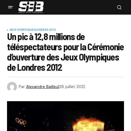
JEUX OLYMPIQUES
LONDRES 2012
Un pic à 12,8 millions de
téléspectateurs pour la Cérémonie
d’ouverture des Jeux Olympiques
de Londres 2012
Par
Alexandre Bailleul
28 juillet 2012