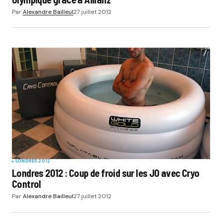
Par
Alexandre Bailleul
27 juillet 2012
LONDRES 2012
Londres 2012 : Coup de froid sur les JO avec Cryo
Control
Par
Alexandre Bailleul
27 juillet 2012