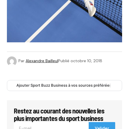
Par
Alexandre Bailleul
Publié
octobre 10, 2018
Ajouter Sport Buzz Business à vos sources préférées
Restez au courant des nouvelles les
plus importantes du sport business
Valider