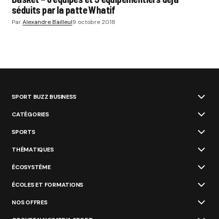
séduits par la patte Whatif
Par
Alexandre Bailleul
9 octobre 2018
SPORT BUZZ BUSINESS
CATÉGORIES
SPORTS
THÉMATIQUES
ÉCOSYSTÈME
ÉCOLES ET FORMATIONS
NOS OFFRES