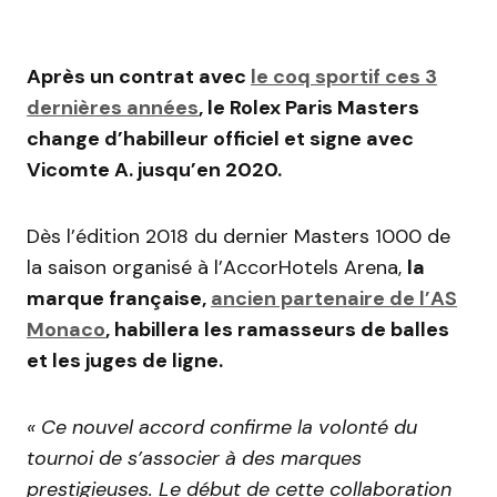
Après un contrat avec
le coq sportif ces 3
dernières années
, le Rolex Paris Masters
change d’habilleur officiel et signe avec
Vicomte A. jusqu’en 2020.
Dès l’édition 2018 du dernier Masters 1000 de
la saison organisé à l’AccorHotels Arena,
la
marque française,
ancien partenaire de l’AS
Monaco
, habillera les ramasseurs de balles
et les juges de ligne.
« Ce nouvel accord confirme la volonté du
tournoi de s’associer à des marques
prestigieuses. Le début de cette collaboration