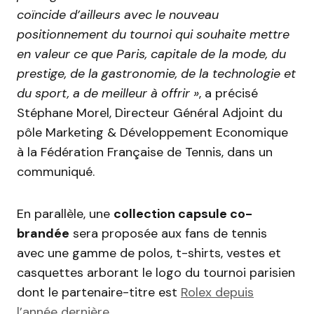
coïncide d’ailleurs avec le nouveau
positionnement du tournoi qui souhaite mettre
en valeur ce que Paris, capitale de la mode, du
prestige, de la gastronomie, de la technologie et
du sport, a de meilleur à offrir »
, a précisé
Stéphane Morel, Directeur Général Adjoint du
pôle Marketing & Développement Economique
à la Fédération Française de Tennis, dans un
communiqué.
En parallèle, une
collection capsule co-
brandée
sera proposée aux fans de tennis
avec une gamme de polos, t-shirts, vestes et
casquettes arborant le logo du tournoi parisien
dont le partenaire-titre est
Rolex depuis
l’année dernière.