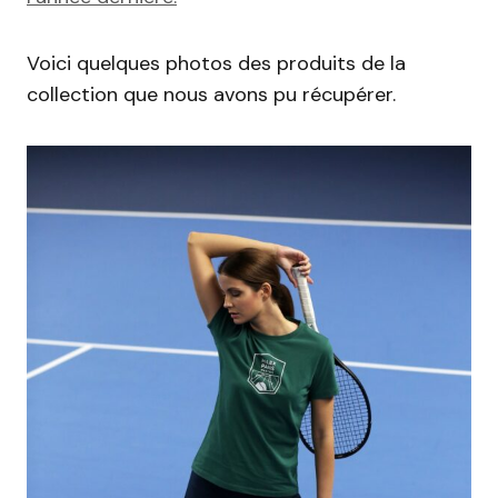
Voici quelques photos des produits de la
collection que nous avons pu récupérer.