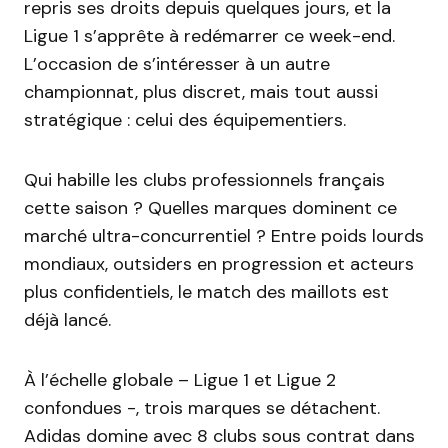
repris ses droits depuis quelques jours, et la
Ligue 1 s’apprête à redémarrer ce week-end.
L’occasion de s’intéresser à un autre
championnat, plus discret, mais tout aussi
stratégique : celui des équipementiers.
Qui habille les clubs professionnels français
cette saison ? Quelles marques dominent ce
marché ultra-concurrentiel ? Entre poids lourds
mondiaux, outsiders en progression et acteurs
plus confidentiels, le match des maillots est
déjà lancé.
À l’échelle globale – Ligue 1 et Ligue 2
confondues -, trois marques se détachent.
Adidas domine avec 8 clubs sous contrat dans