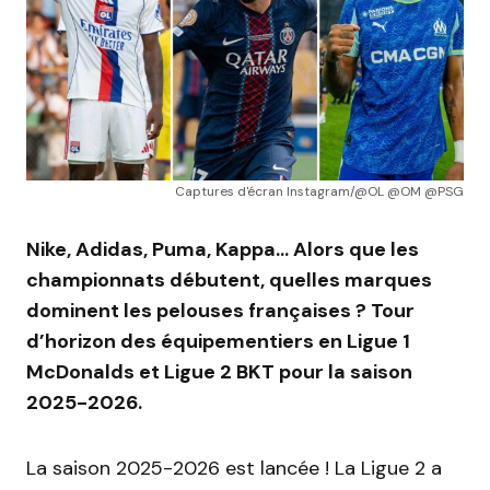
Captures d'écran Instagram/@OL @OM @PSG
Nike, Adidas, Puma, Kappa… Alors que les
championnats débutent, quelles marques
dominent les pelouses françaises ? Tour
d’horizon des équipementiers en Ligue 1
McDonalds et Ligue 2 BKT pour la saison
2025-2026.
La saison 2025-2026 est lancée ! La Ligue 2 a