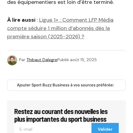
des équipementiers est loin d’être terminé.
À lire aussi
:
Ligue 1+ : Comment LFP Média
compte séduire 1 million d’abonnés dès la
première saison (2025-2026) ?
Par
Thibaut Dalegre
Publié
août 15, 2025
Ajouter Sport Buzz Business à vos sources préférées
Restez au courant des nouvelles les
plus importantes du sport business
Valider