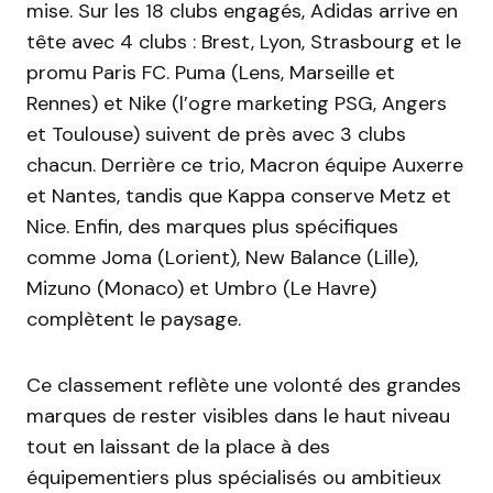
mise. Sur les 18 clubs engagés, Adidas arrive en
tête avec 4 clubs : Brest, Lyon, Strasbourg et le
promu Paris FC. Puma (Lens, Marseille et
Rennes) et Nike (l’ogre marketing PSG, Angers
et Toulouse) suivent de près avec 3 clubs
chacun. Derrière ce trio, Macron équipe Auxerre
et Nantes, tandis que Kappa conserve Metz et
Nice. Enfin, des marques plus spécifiques
comme Joma (Lorient), New Balance (Lille),
Mizuno (Monaco) et Umbro (Le Havre)
complètent le paysage.
Ce classement reflète une volonté des grandes
marques de rester visibles dans le haut niveau
tout en laissant de la place à des
équipementiers plus spécialisés ou ambitieux