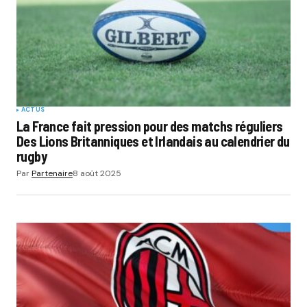
ACTUS
La France fait pression pour des matchs réguliers
Des Lions Britanniques et Irlandais au calendrier du
rugby
Par
Partenaire
8 août 2025