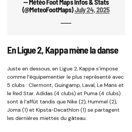
— Météo Foot Maps Infos & Stats
(@MeteoFootMaps)
July 24, 2025
En Ligue 2, Kappa mène la danse
Juste en dessous, en Ligue 2, Kappa s’impose
comme l’équipementier le plus représenté avec
5 clubs : Clermont, Guingamp, Laval, Le Mans et
le Red Star. Adidas (4 clubs) et Puma (4 clubs)
sont à l’affût tandis que Nike (2), Hummel (2),
Joma (1) et Kipsta-Decathlon (1) se partagent
les dernières miettes du gâteau.