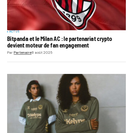
ACTUS
Bitpanda et le Milan AC : le partenariat crypto
devient moteur de fan engagement
Par
Partenaire
8 août 2025