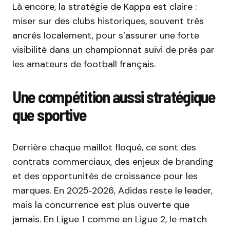
Là encore, la stratégie de Kappa est claire :
miser sur des clubs historiques, souvent très
ancrés localement, pour s’assurer une forte
visibilité dans un championnat suivi de près par
les amateurs de football français.
Une compétition aussi stratégique
que sportive
Derrière chaque maillot floqué, ce sont des
contrats commerciaux, des enjeux de branding
et des opportunités de croissance pour les
marques. En 2025‑2026, Adidas reste le leader,
mais la concurrence est plus ouverte que
jamais. En Ligue 1 comme en Ligue 2, le match