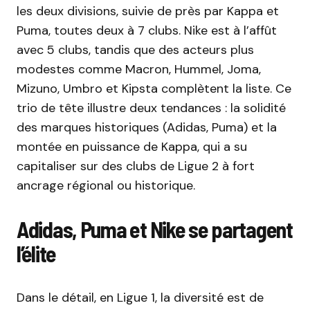
les deux divisions, suivie de près par Kappa et
Puma, toutes deux à 7 clubs. Nike est à l’affût
avec 5 clubs, tandis que des acteurs plus
modestes comme Macron, Hummel, Joma,
Mizuno, Umbro et Kipsta complètent la liste. Ce
trio de tête illustre deux tendances : la solidité
des marques historiques (Adidas, Puma) et la
montée en puissance de Kappa, qui a su
capitaliser sur des clubs de Ligue 2 à fort
ancrage régional ou historique.
Adidas, Puma et Nike se partagent
l’élite
Dans le détail, en Ligue 1, la diversité est de