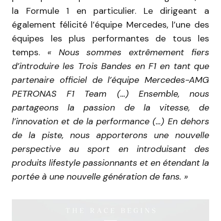
la Formule 1 en particulier. Le dirigeant a
également félicité l’équipe Mercedes, l’une des
équipes les plus performantes de tous les
temps.
«
N
ous sommes extrêmement fiers
d’introduire les Trois Bandes en F1 en tant que
partenaire officiel de l’équipe Mercedes-AMG
PETRONAS F1 Team (…) Ensemble, nous
partageons la passion de la vitesse, de
l’innovation et de la performance (…) En dehors
de la piste, nous apporterons une nouvelle
perspective au sport en introduisant des
produits lifestyle passionnants et en étendant la
portée à une nouvelle génération de fans. »