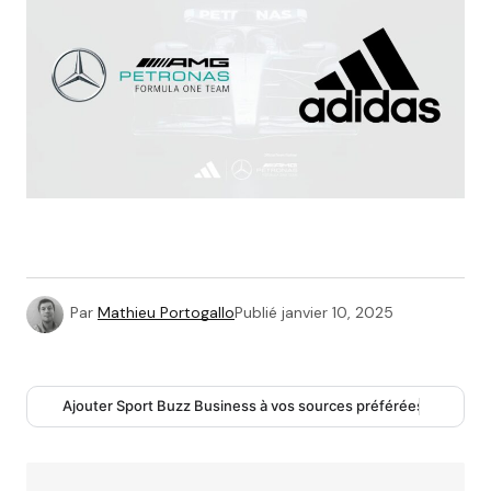
Par
Mathieu Portogallo
Publié
janvier 10, 2025
Ajouter Sport Buzz Business à vos sources préférées