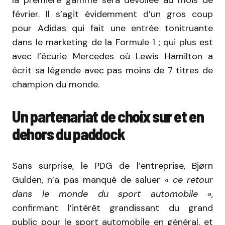
la première gamme sera dévoilée au mois de
février. Il s’agit évidemment d’un gros coup
pour Adidas qui fait une entrée tonitruante
dans le marketing de la Formule 1 ; qui plus est
avec l’écurie Mercedes où Lewis Hamilton a
écrit sa légende avec pas moins de 7 titres de
champion du monde.
Un partenariat de choix sur et en
dehors du paddock
Sans surprise, le PDG de l’entreprise, Bjørn
Gulden, n’a pas manqué de saluer
«
ce
retour
dans le monde du sport automobile »
,
confirmant l’intérêt grandissant du grand
public pour le sport automobile en général, et