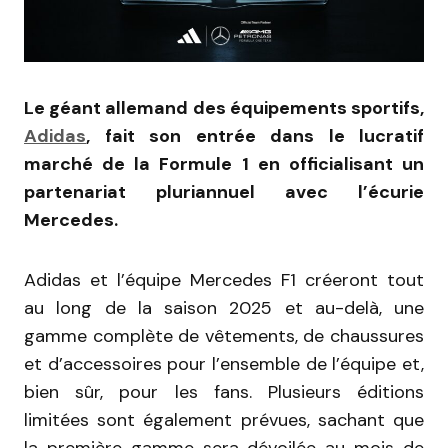
Le géant allemand des équipements sportifs,
Adidas
, fait son entrée dans le lucratif
marché de la Formule 1 en officialisant un
partenariat pluriannuel avec l’écurie
Mercedes.
Adidas et l’équipe Mercedes F1 créeront tout
au long de la saison 2025 et au-delà, une
gamme complète de vêtements, de chaussures
et d’accessoires pour l’ensemble de l’équipe et,
bien sûr, pour les fans. Plusieurs éditions
limitées sont également prévues, sachant que