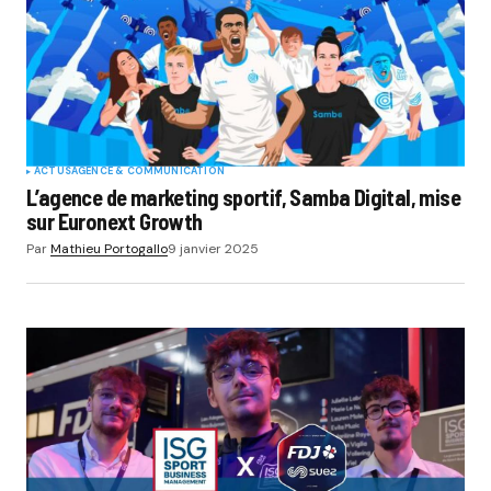
ACTUS
AGENCE & COMMUNICATION
L’agence de marketing sportif, Samba Digital, mise
sur Euronext Growth
Par
Mathieu Portogallo
9 janvier 2025