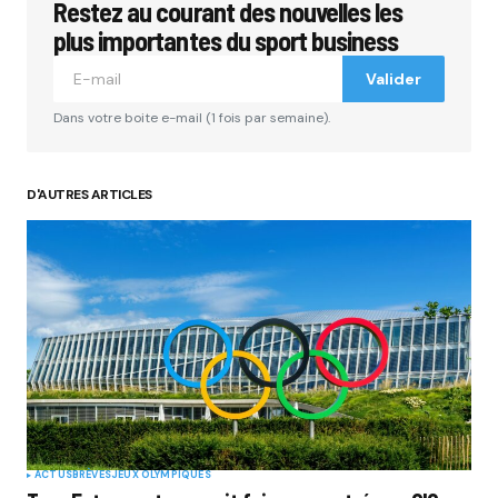
Restez au courant des nouvelles les
plus importantes du sport business
Valider
Dans votre boite e-mail (1 fois par semaine).
D'AUTRES ARTICLES
ACTUS
BRÈVES
JEUX OLYMPIQUES