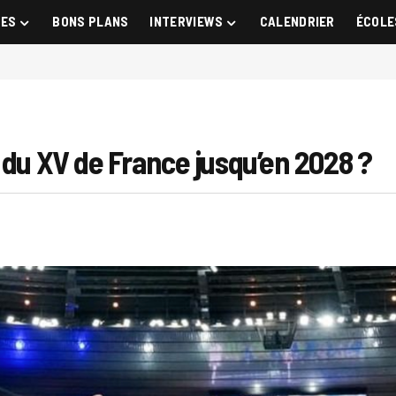
GES
BONS PLANS
INTERVIEWS
CALENDRIER
ÉCOLE
 du XV de France jusqu’en 2028 ?