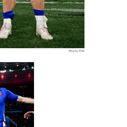
Photo FFR