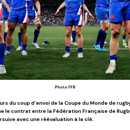
Photo FFR
urs du coup d’envoi de la Coupe du Monde de rugby 
e le contrat entre la
Fédération Française de Rugb
suive avec une réévaluation à la clé.