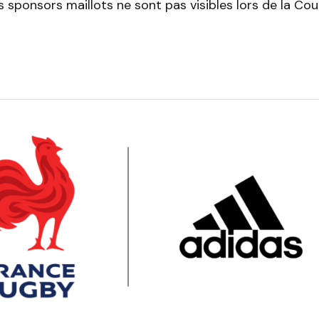
es sponsors maillots ne sont pas visibles lors de la C