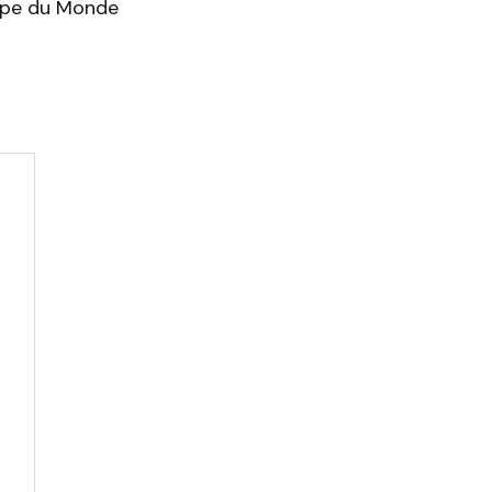
oupe du Monde