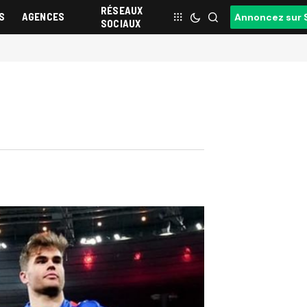
RÉSEAUX
S
AGENCES
Annoncez sur 
SOCIAUX