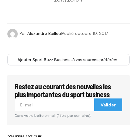
Par
Alexandre Bailleul
Publié
octobre 10, 2017
Ajouter Sport Buzz Business à vos sources préférées
Restez au courant des nouvelles les
plus importantes du sport business
Valider
Dans votre boite e-mail (1 fois par semaine).
D'AUTRES ARTICLES