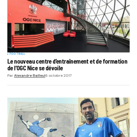
FOOTBALL
Le nouveau centre d’entraînement et de formation
de l’OGC Nice se dévoile
Par
Alexandre Bailleul
6 octobre 2017