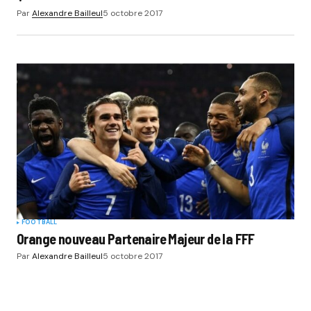
Par
Alexandre Bailleul
5 octobre 2017
FOOTBALL
Orange nouveau Partenaire Majeur de la FFF
Par
Alexandre Bailleul
5 octobre 2017