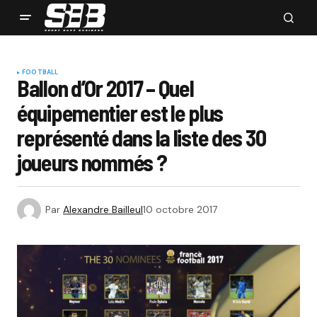
FOOTBALL
Ballon d’Or 2017 – Quel
équipementier est le plus
représenté dans la liste des 30
joueurs nommés ?
Par
Alexandre Bailleul
10 octobre 2017