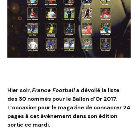
Hier soir,
France Football
a dévoilé la liste
des 30 nommés pour le Ballon d’Or 2017.
L’occasion pour le magazine de consacrer 24
pages à cet évènement dans son édition
sortie ce mardi.