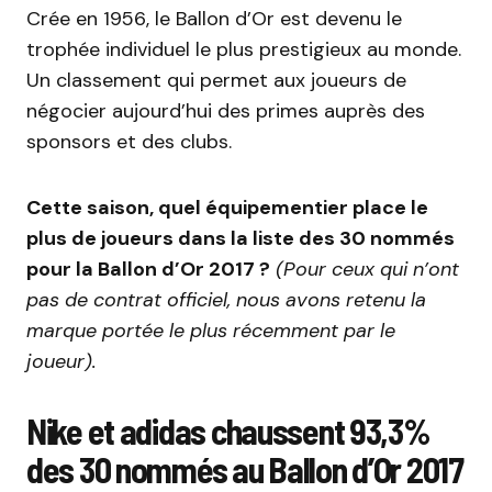
Crée en 1956, le Ballon d’Or est devenu le
trophée individuel le plus prestigieux au monde.
Un classement qui permet aux joueurs de
négocier aujourd’hui des primes auprès des
sponsors et des clubs.
Cette saison, quel équipementier place le
plus de joueurs dans la liste des 30 nommés
pour la Ballon d’Or 2017 ?
(Pour ceux qui n’ont
pas de contrat officiel, nous avons retenu la
marque portée le plus récemment par le
joueur).
Nike et adidas chaussent 93,3%
des 30 nommés au Ballon d’Or 2017