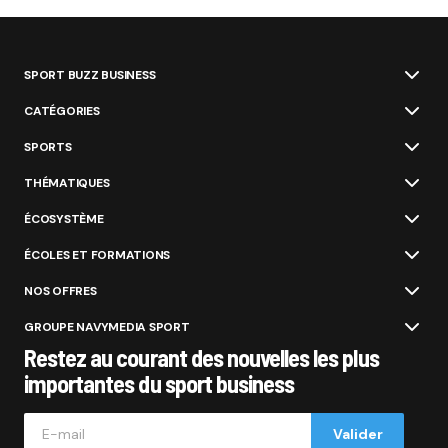
SPORT BUZZ BUSINESS
CATÉGORIES
SPORTS
THÉMATIQUES
ÉCOSYSTÈME
ÉCOLES ET FORMATIONS
NOS OFFRES
GROUPE NAVYMEDIA SPORT
Restez au courant des nouvelles les plus
importantes du sport business
Valider