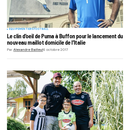
EQUIPEMENTIERS
FOOTBALL
Le clin d’oeil de Puma à Buffon pour le lancement du
nouveau maillot domicile de l’Italie
Par
Alexandre Bailleul
6 octobre 2017