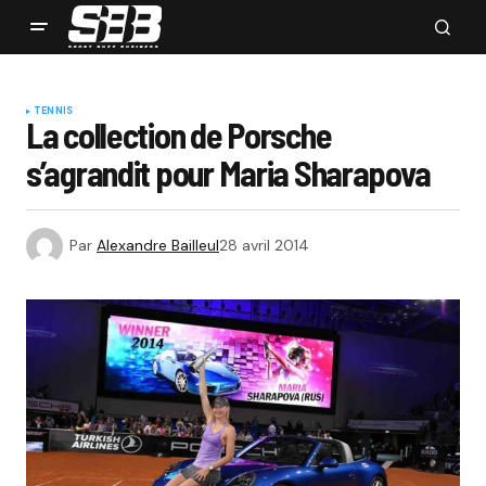
TENNIS
La collection de Porsche
s’agrandit pour Maria Sharapova
Par
Alexandre Bailleul
28 avril 2014