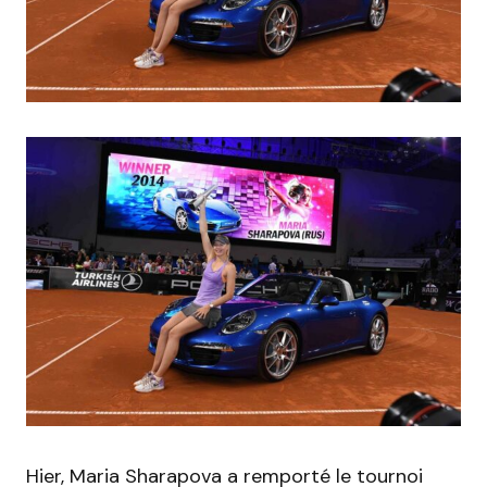
Hier, Maria Sharapova a remporté le tournoi