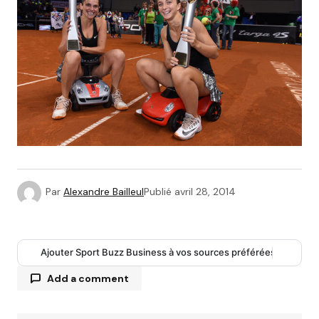
Par
Alexandre Bailleul
Publié
avril 28, 2014
Ajouter Sport Buzz Business à vos sources préférées
Add a comment