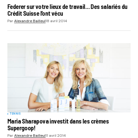
Federer sur votre lieux de travail… Des salariés du
Crédit Suisse l’ont vécu
Par
Alexandre Bailleul
18 avril 2014
TENNIS
Maria Sharapova investit dans les crèmes
Supergoop!
Par
Alexandre Bailleul
11 avril 2014