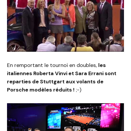
En remportant le tournoi en doubles,
les
italiennes
Roberta Vinvi et Sara Errani sont
reparties de Stuttgart aux volants de
Porsche modèles réduits !
;-)