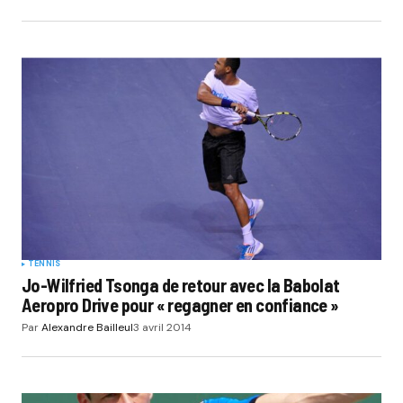
TENNIS
Jo-Wilfried Tsonga de retour avec la Babolat
Aeropro Drive pour « regagner en confiance »
Par
Alexandre Bailleul
3 avril 2014