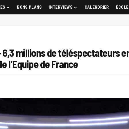
GES
BONS PLANS
INTERVIEWS
CALENDRIER
ÉCOLE
 6,3 millions de téléspectateurs 
 de l’Equipe de France