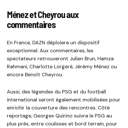
Ménez et Cheyrou aux
commentaires
En France, DAZN déploiera un dispositif
exceptionnel. Aux commentaires, les
spectateurs retrouveront Julien Brun, Hamza
Rahmani, Charlotte Lorgeré, Jérémy Ménez ou
encore Benoît Cheyrou.
Aussi, des légendes du PSG et du football
international seront également mobilisées pour
enrichir la couverture des rencontres. Côté
reportage, Georges Quirino suivra le PSG au
plus près, entre coulisses et bord terrain, pour