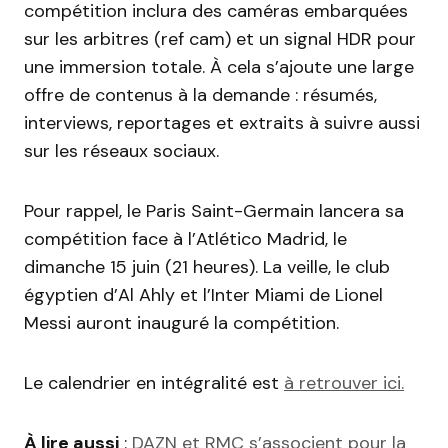
compétition inclura des caméras embarquées
sur les arbitres (ref cam) et un signal HDR pour
une immersion totale. À cela s’ajoute une large
offre de contenus à la demande : résumés,
interviews, reportages et extraits à suivre aussi
sur les réseaux sociaux.
Pour rappel, le Paris Saint-Germain lancera sa
compétition face à l’Atlético Madrid, le
dimanche 15 juin (21 heures). La veille, le club
égyptien d’Al Ahly et l’Inter Miami de Lionel
Messi auront inauguré la compétition.
Le calendrier en intégralité est
à retrouver ici.
À lire aussi
:
DAZN et RMC s’associent pour la