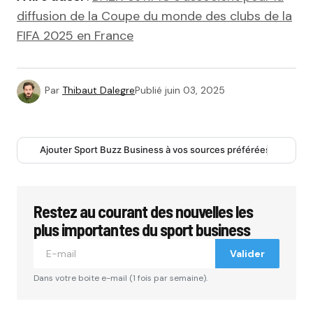
diffusion de la Coupe du monde des clubs de la
FIFA 2025 en France
Par
Thibaut Dalegre
Publié
juin 03, 2025
Ajouter Sport Buzz Business à vos sources préférées
Restez au courant des nouvelles les
plus importantes du sport business
Valider
Dans votre boite e-mail (1 fois par semaine).