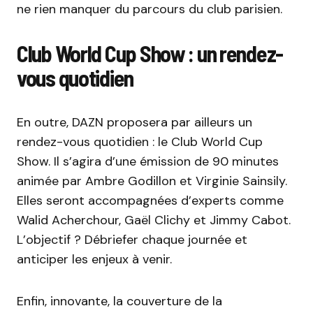
ne rien manquer du parcours du club parisien.
Club World Cup Show : un rendez-
vous quotidien
En outre, DAZN proposera par ailleurs un
rendez-vous quotidien : le Club World Cup
Show. Il s’agira d’une émission de 90 minutes
animée par Ambre Godillon et Virginie Sainsily.
Elles seront accompagnées d’experts comme
Walid Acherchour, Gaël Clichy et Jimmy Cabot.
L’objectif ? Débriefer chaque journée et
anticiper les enjeux à venir.
Enfin, innovante, la couverture de la