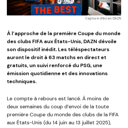
Capture d'écran DAZN
À l’approche de la première Coupe du monde
des clubs FIFA aux États-Unis, DAZN dévoile
son dispositif inédit. Les téléspectateurs
auront le droit à 63 matchs en direct et
gratuits, un suivi renforcé du PSG, une
émission quotidienne et des innovations
techniques.
Le compte à rebours est lancé. À moins de
deux semaines du coup d’envoi de la toute
première Coupe du monde des clubs de la FIFA
aux États-Unis (du 14 juin au 13 juillet 2025),