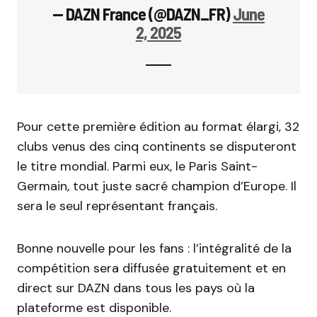
— DAZN France (@DAZN_FR)
June
2, 2025
Pour cette première édition au format élargi, 32
clubs venus des cinq continents se disputeront
le titre mondial. Parmi eux, le Paris Saint-
Germain, tout juste sacré champion d’Europe. Il
sera le seul représentant français.
Bonne nouvelle pour les fans : l’intégralité de la
compétition sera diffusée gratuitement et en
direct sur DAZN dans tous les pays où la
plateforme est disponible.