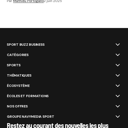
Par
Mathieu Portogallo
2 juin 2025
SPORT BUZZ BUSINESS
CATÉGORIES
SPORTS
THÉMATIQUES
ÉCOSYSTÈME
ÉCOLES ET FORMATIONS
NOS OFFRES
GROUPE NAVYMEDIA SPORT
Restez au courant des nouvelles les plus