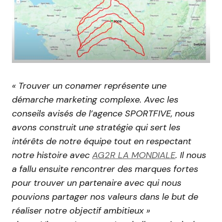
« Trouver un conamer représente une
démarche marketing complexe. Avec les
conseils avisés de l’agence SPORTFIVE, nous
avons construit une stratégie qui sert les
intérêts de notre équipe tout en respectant
notre histoire avec
AG2R LA MONDIALE
. Il nous
a fallu ensuite rencontrer des marques fortes
pour trouver un partenaire avec qui nous
pouvions partager nos valeurs dans le but de
réaliser notre objectif ambitieux »