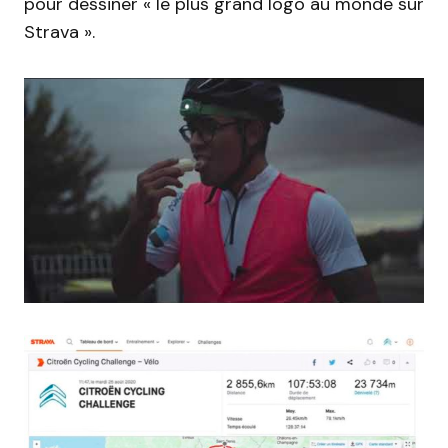
pour dessiner « le plus grand logo au monde sur
Strava ».