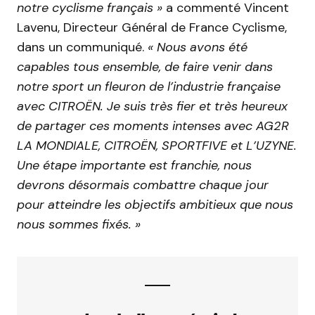
notre cyclisme français »
a commenté Vincent
Lavenu, Directeur Général de France Cyclisme,
dans un communiqué.
« Nous avons été
capables tous ensemble, de faire venir dans
notre sport un fleuron de l’industrie française
avec CITROËN. Je suis très fier et très heureux
de partager ces moments intenses avec AG2R
LA MONDIALE, CITROËN, SPORTFIVE et L’UZYNE.
Une étape importante est franchie, nous
devrons désormais combattre chaque jour
pour atteindre les objectifs ambitieux que nous
nous sommes fixés. »