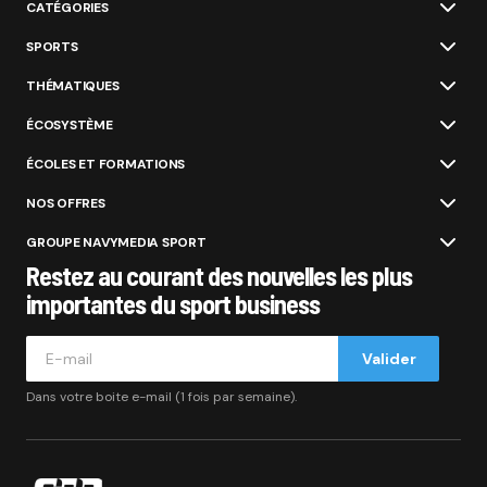
CATÉGORIES
SPORTS
THÉMATIQUES
ÉCOSYSTÈME
ÉCOLES ET FORMATIONS
NOS OFFRES
GROUPE NAVYMEDIA SPORT
Restez au courant des nouvelles les plus
importantes du sport business
Valider
Dans votre boite e-mail (1 fois par semaine).