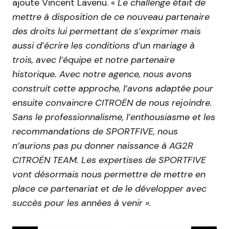
ajoute Vincent Lavenu. «
Le challenge était de
mettre à disposition de ce nouveau partenaire
des droits lui permettant de s’exprimer mais
aussi d’écrire les conditions d’un mariage à
trois, avec l’équipe et notre partenaire
historique. Avec notre agence, nous avons
construit cette approche, l’avons adaptée pour
ensuite convaincre CITROËN de nous rejoindre.
Sans le professionnalisme, l’enthousiasme et les
recommandations de SPORTFIVE, nous
n’aurions pas pu donner naissance à AG2R
CITROËN TEAM. Les expertises de SPORTFIVE
vont désormais nous permettre de mettre en
place ce partenariat et de le développer avec
succès pour les années à venir ».