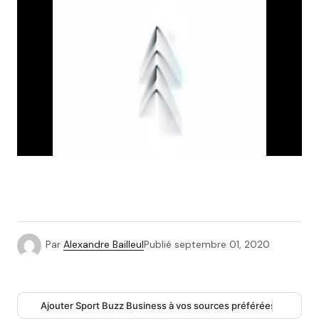
Par
Alexandre Bailleul
Publié
septembre 01, 2020
Ajouter Sport Buzz Business à vos sources préférées