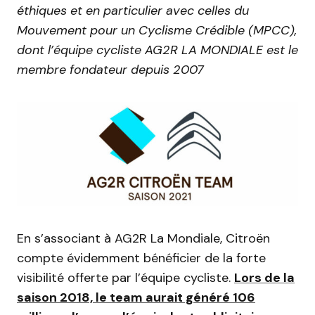
éthiques et en particulier avec celles du
Mouvement pour un Cyclisme Crédible (MPCC),
dont l’équipe cycliste AG2R LA MONDIALE est le
membre fondateur depuis 2007
En s’associant à AG2R La Mondiale, Citroën
compte évidemment bénéficier de la forte
visibilité offerte par l’équipe cycliste.
Lors de la
saison 2018, le team aurait généré 106