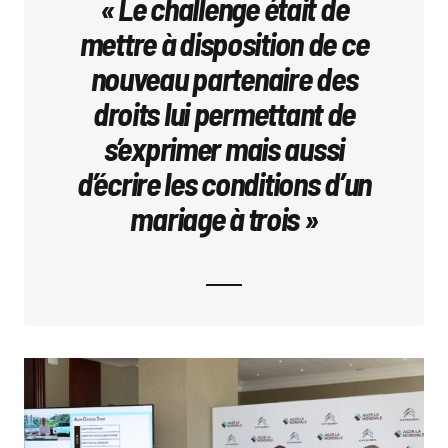
« Le challenge était de
mettre à disposition de ce
nouveau partenaire des
droits lui permettant de
s’exprimer mais aussi
d’écrire les conditions d’un
mariage à trois »