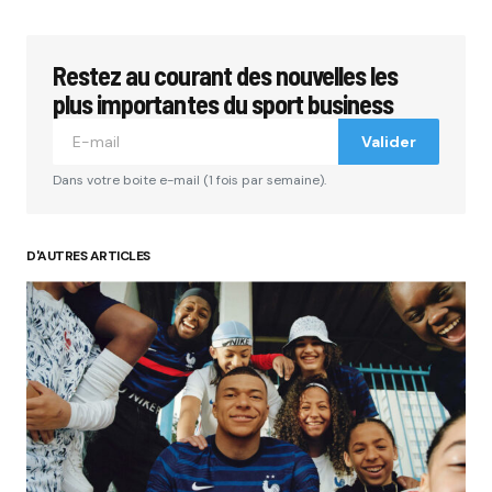
Restez au courant des nouvelles les
plus importantes du sport business
Valider
Dans votre boite e-mail (1 fois par semaine).
D'AUTRES ARTICLES