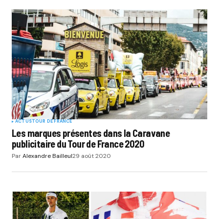
ACTUS
TOUR DE FRANCE
Les marques présentes dans la Caravane
publicitaire du Tour de France 2020
Par
Alexandre Bailleul
29 août 2020