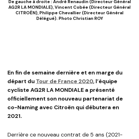
De gauche à droite : André Renaudin (Directeur Général
AG2R LA MONDIALE), Vincent Cobée (Directeur Général
CITROËN), Philippe Chevallier (Directeur Général
Délégué). Photo Christian ROY
En fin de semaine dernière et en marge du
départ du
Tour de France 2020
, l’équipe
cycliste AG2R LA MONDIALE a présenté
officiellement son nouveau partenariat de
co-Naming avec Citroën qui débutera en
2021.
Derrière ce nouveau contrat de 5 ans (2021-