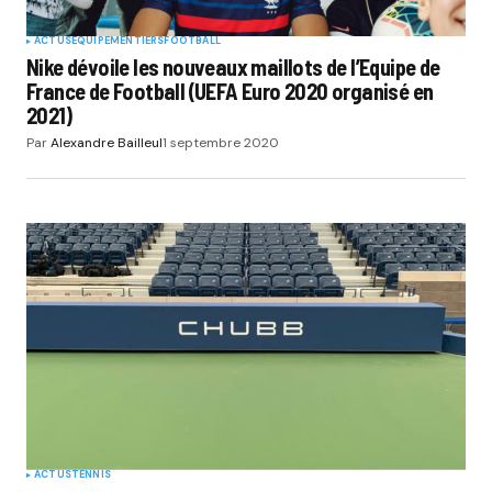
ACTUS
EQUIPEMENTIERS
FOOTBALL
Nike dévoile les nouveaux maillots de l’Equipe de
France de Football (UEFA Euro 2020 organisé en
2021)
Par
Alexandre Bailleul
1 septembre 2020
ACTUS
TENNIS