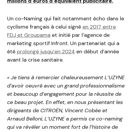
millions d’euros d’équivalent publicitaire.
Un co-Naming qui fait notamment écho dans le
cyclisme français à celui signé
en 2017 entre
FDJ et Groupama
et initié par l’agence de
marketing sportif Infront. Un partenariat qui a
été
prolongé jusqu’en 2024
en début d’année
avant la crise sanitaire.
« Je tiens à remercier chaleureusement L’UZYNE
d’avoir oeuvré avec un grand professionnalisme
et beaucoup d’engagement pour la réussite de
ce beau projet. En effet, en nous présentant les
dirigeants de CITROËN, Vincent Cobée et
Arnaud Belloni, L’UZYNE a permis ce co-naming
qui va révéler un moment fort de l’histoire de