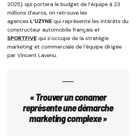
2025), qui portera le budget de l’équipe à 23
millions d’euros, on retrouve les
agences
L’UZYNE
qui représente les intérêts du
constructeur automobile français et
SPORTFIVE
qui s’occupe de la stratégie
marketing et commerciale de l’équipe dirigée
par Vincent Lavenu.
« Trouver un conamer
représente une démarche
marketing complexe »