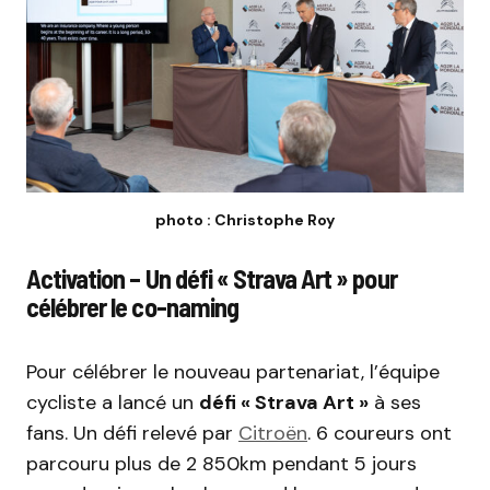
photo : Christophe Roy
Activation – Un défi « Strava Art » pour
célébrer le co-naming
Pour célébrer le nouveau partenariat, l’équipe
cycliste a lancé un
défi « Strava Art »
à ses
fans. Un défi relevé par
Citroën
. 6 coureurs ont
parcouru plus de 2 850km pendant 5 jours