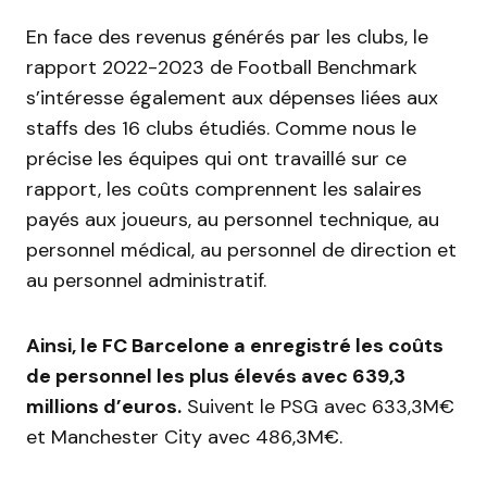
En face des revenus générés par les clubs, le
rapport 2022-2023 de Football Benchmark
s’intéresse également aux dépenses liées aux
staffs des 16 clubs étudiés. Comme nous le
précise les équipes qui ont travaillé sur ce
rapport, les coûts comprennent les salaires
payés aux joueurs, au personnel technique, au
personnel médical, au personnel de direction et
au personnel administratif.
Ainsi, le FC Barcelone a enregistré les coûts
de personnel les plus élevés avec 639,3
millions d’euros.
Suivent le PSG avec 633,3M€
et Manchester City avec 486,3M€.