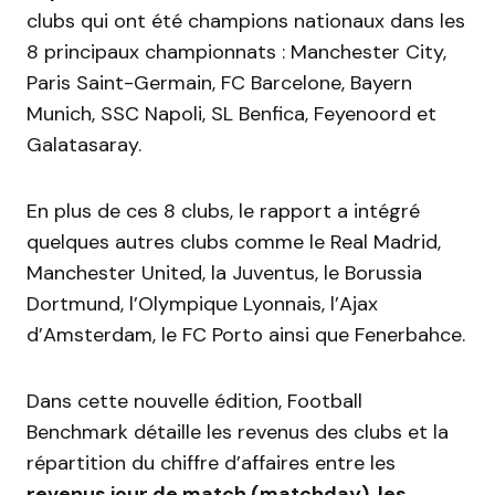
clubs qui ont été champions nationaux dans les
8 principaux championnats : Manchester City,
Paris Saint-Germain, FC Barcelone, Bayern
Munich, SSC Napoli, SL Benfica, Feyenoord et
Galatasaray.
En plus de ces 8 clubs, le rapport a intégré
quelques autres clubs comme le Real Madrid,
Manchester United, la Juventus, le Borussia
Dortmund, l’Olympique Lyonnais, l’Ajax
d’Amsterdam, le FC Porto ainsi que Fenerbahce.
Dans cette nouvelle édition, Football
Benchmark détaille les revenus des clubs et la
répartition du chiffre d’affaires entre les
revenus jour de match (matchday), les