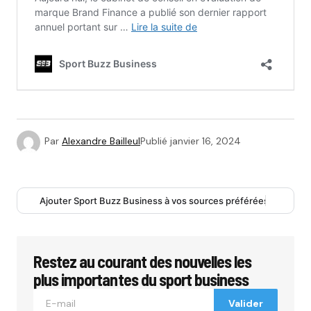
Par
Alexandre Bailleul
Publié
janvier 16, 2024
Ajouter Sport Buzz Business à vos sources préférées
Restez au courant des nouvelles les
plus importantes du sport business
Valider