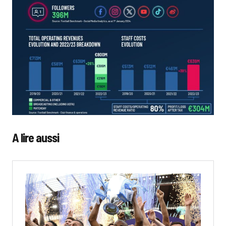
A lire aussi