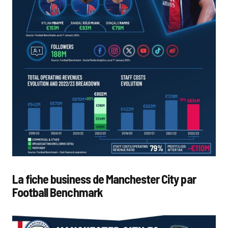
La fiche business de Manchester City par
Football Benchmark