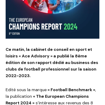
Ce matin, la cabinet de conseil en sport et
loisirs « Ace Advisory » a publié la 8ème
édition de son rapport dédié au business des
clubs de football professionnel sur la saison
2022-2023.
Edité sous la marque
« Football Benchmark »
,
la publication
« The European Champions
Report 2024 »
s’intéresse aux revenus des 8