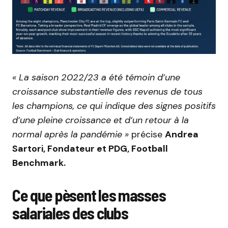
« La saison 2022/23 a été témoin d’une
croissance substantielle des revenus de tous
les champions, ce qui indique des signes positifs
d’une pleine croissance et d’un retour à la
normal après la pandémie »
précise
Andrea
Sartori, Fondateur et PDG, Football
Benchmark.
Ce que pèsent les masses
salariales des clubs