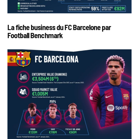
La fiche business du FC Barcelone par
Football Benchmark