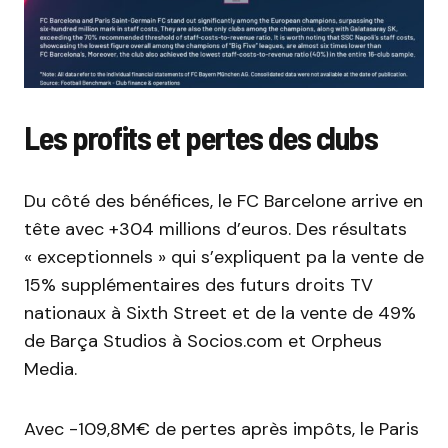
Les profits et pertes des clubs
Du côté des bénéfices, le FC Barcelone arrive en
tête avec +304 millions d’euros. Des résultats
« exceptionnels » qui s’expliquent pa la vente de
15% supplémentaires des futurs droits TV
nationaux à Sixth Street et de la vente de 49%
de Barça Studios à Socios.com et Orpheus
Media.
Avec -109,8M€ de pertes après impôts, le Paris