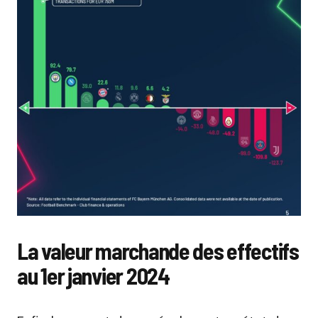
La valeur marchande des effectifs
au 1er janvier 2024