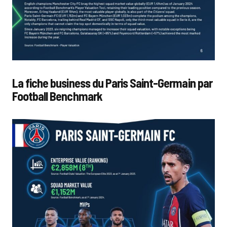
La fiche business du Paris Saint-Germain par
Football Benchmark