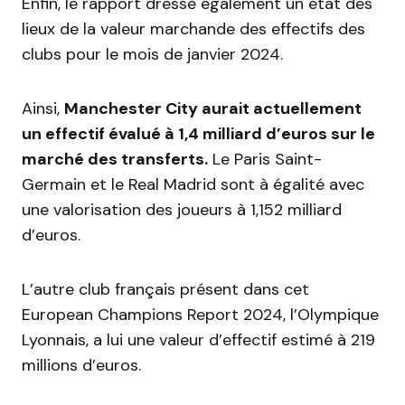
Enfin, le rapport dresse également un état des
lieux de la valeur marchande des effectifs des
clubs pour le mois de janvier 2024.
Ainsi,
Manchester City aurait actuellement
un effectif évalué à 1,4 milliard d’euros sur le
marché des transferts.
Le Paris Saint-
Germain et le Real Madrid sont à égalité avec
une valorisation des joueurs à 1,152 milliard
d’euros.
L’autre club français présent dans cet
European Champions Report 2024, l’Olympique
Lyonnais, a lui une valeur d’effectif estimé à 219
millions d’euros.