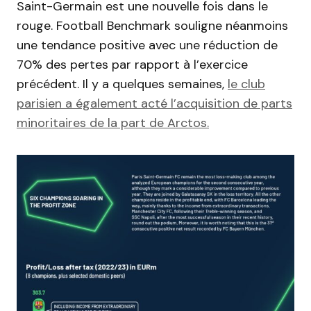
Saint-Germain est une nouvelle fois dans le
rouge. Football Benchmark souligne néanmoins
une tendance positive avec une réduction de
70% des pertes par rapport à l’exercice
précédent. Il y a quelques semaines,
le club
parisien a également acté l’acquisition de parts
minoritaires de la part de Arctos.