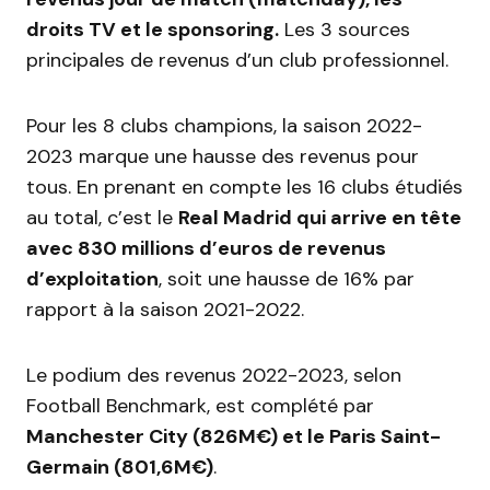
droits TV et le sponsoring.
Les 3 sources
principales de revenus d’un club professionnel.
Pour les 8 clubs champions, la saison 2022-
2023 marque une hausse des revenus pour
tous. En prenant en compte les 16 clubs étudiés
au total, c’est le
Real Madrid qui arrive en tête
avec 830 millions d’euros de revenus
d’exploitation
, soit une hausse de 16% par
rapport à la saison 2021-2022.
Le podium des revenus 2022-2023, selon
Football Benchmark, est complété par
Manchester City (826M€) et le Paris Saint-
Germain (801,6M€)
.