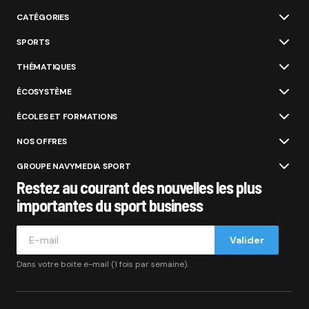
CATÉGORIES
SPORTS
THÉMATIQUES
ÉCOSYSTÈME
ÉCOLES ET FORMATIONS
NOS OFFRES
GROUPE NAVYMEDIA SPORT
Restez au courant des nouvelles les plus
importantes du sport business
Valider
Dans votre boite e-mail (1 fois par semaine).