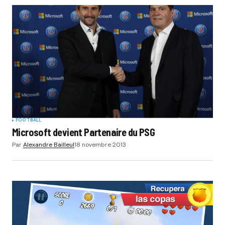
FOOTBALL
Microsoft devient Partenaire du PSG
Par
Alexandre Bailleul
18 novembre 2013