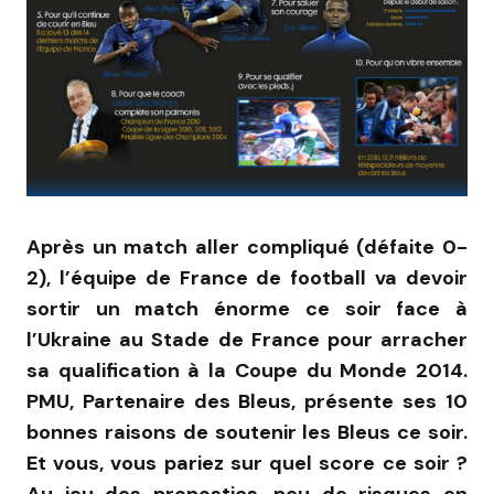
Après un match aller compliqué (défaite 0-
2), l’équipe de France de football va devoir
sortir un match énorme ce soir face à
l’Ukraine au Stade de France pour arracher
sa qualification à la Coupe du Monde 2014.
PMU, Partenaire des Bleus, présente ses 10
bonnes raisons de soutenir les Bleus ce soir.
Et vous, vous pariez sur quel score ce soir ?
Au jeu des pronostics, peu de risques en