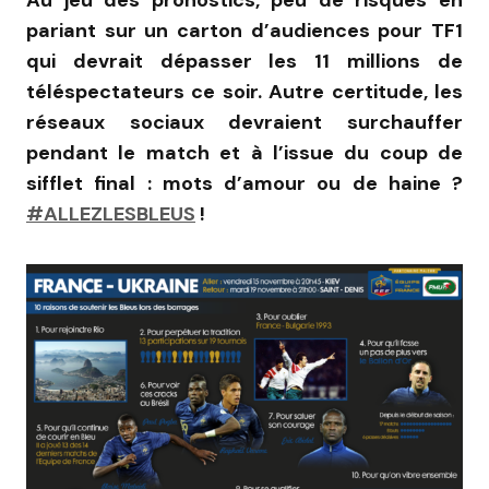
pariant sur un carton d’audiences pour TF1
qui devrait dépasser les 11 millions de
téléspectateurs ce soir. Autre certitude, les
réseaux sociaux devraient surchauffer
pendant le match et à l’issue du coup de
sifflet final : mots d’amour ou de haine ?
#ALLEZLESBLEUS
!