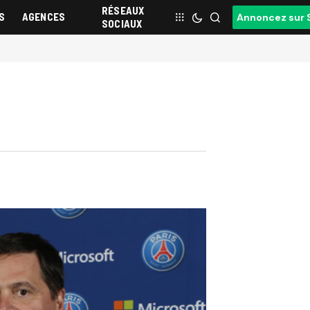
RÉSEAUX
S
AGENCES
Annoncez sur 
SOCIAUX