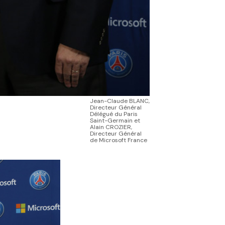
Jean-Claude BLANC,
Directeur Général
Délégué du Paris
Saint-Germain et
Alain CROZIER,
Directeur Général
de Microsoft France