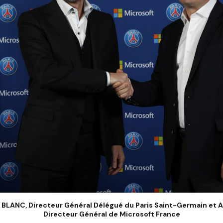
BLANC, Directeur Général Délégué du Paris Saint-Germain et A
Directeur Général de Microsoft France