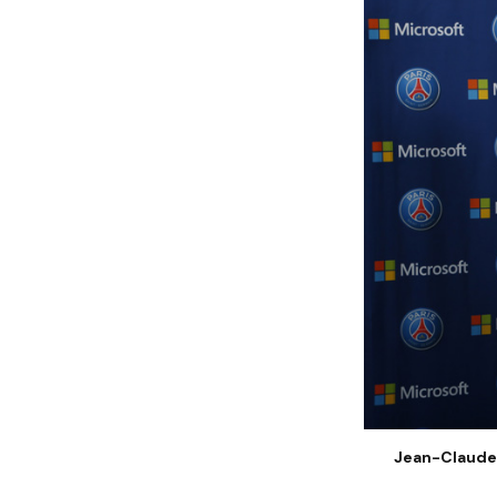
Jean-Claude 