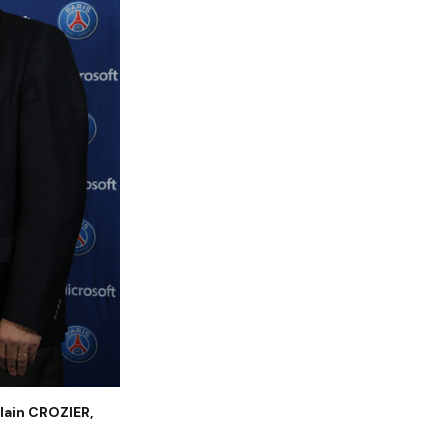
lain CROZIER,