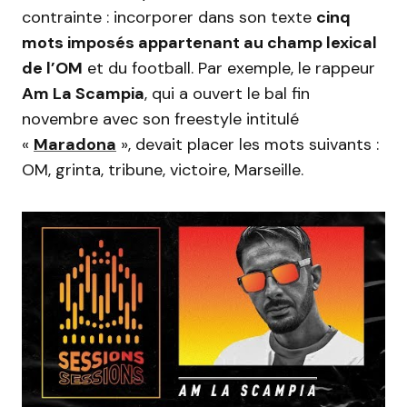
contrainte : incorporer dans son texte
cinq
mots imposés appartenant au champ lexical
de l’OM
et du football. Par exemple, le rappeur
Am La Scampia
, qui a ouvert le bal fin
novembre avec son freestyle intitulé
«
Maradona
», devait placer les mots suivants :
OM, grinta, tribune, victoire, Marseille.