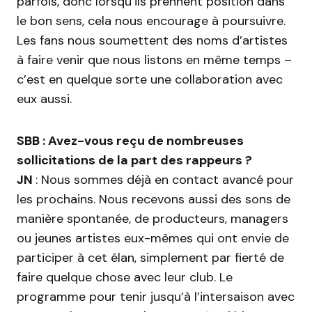
parfois, donc lorsqu’ils prennent position dans
le bon sens, cela nous encourage à poursuivre.
Les fans nous soumettent des noms d’artistes
à faire venir que nous listons en même temps –
c’est en quelque sorte une collaboration avec
eux aussi.
SBB : Avez-vous reçu de nombreuses
sollicitations de la part des rappeurs ?
JN
:
Nous sommes déjà en contact avancé pour
les prochains. Nous recevons aussi des sons de
manière spontanée, de producteurs, managers
ou jeunes artistes eux-mêmes qui ont envie de
participer à cet élan, simplement par fierté de
faire quelque chose avec leur club. Le
programme pour tenir jusqu’à l’intersaison avec