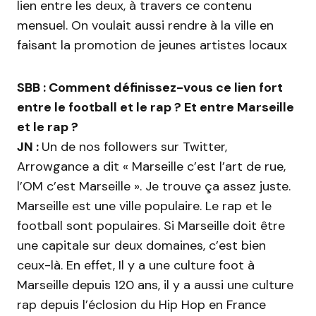
lien entre les deux, à travers ce contenu
mensuel. On voulait aussi rendre à la ville en
faisant la promotion de jeunes artistes locaux
SBB : Comment définissez-vous ce lien fort
entre le football et le rap ? Et entre Marseille
et le rap ?
JN :
Un de nos followers sur Twitter,
Arrowgance a dit « Marseille c’est l’art de rue,
l’OM c’est Marseille ». Je trouve ça assez juste.
Marseille est une ville populaire. Le rap et le
football sont populaires. Si Marseille doit être
une capitale sur deux domaines, c’est bien
ceux-là. En effet, Il y a une culture foot à
Marseille depuis 120 ans, il y a aussi une culture
rap depuis l’éclosion du Hip Hop en France