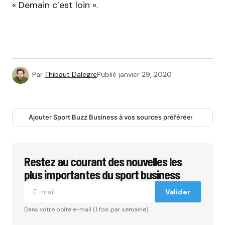
« Demain c’est loin ».
Par
Thibaut Dalegre
Publié
janvier 29, 2020
Ajouter Sport Buzz Business à vos sources préférées
Restez au courant des nouvelles les
plus importantes du sport business
Valider
Dans votre boite e-mail (1 fois par semaine).