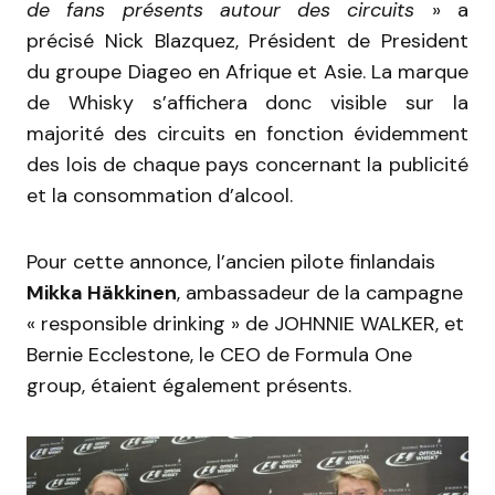
de fans présents autour des circuits
» a
précisé Nick Blazquez, Président de President
du groupe Diageo en Afrique et Asie. La marque
de Whisky s’affichera donc visible sur la
majorité des circuits en fonction évidemment
des lois de chaque pays concernant la publicité
et la consommation d’alcool.
Pour cette annonce, l’ancien pilote finlandais
Mikka Häkkinen
, ambassadeur de la campagne
« responsible drinking » de JOHNNIE WALKER, et
Bernie Ecclestone
, le CEO de Formula One
group, étaient également présents.