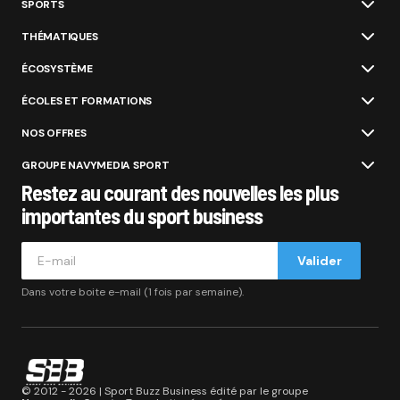
SPORTS
THÉMATIQUES
ÉCOSYSTÈME
ÉCOLES ET FORMATIONS
NOS OFFRES
GROUPE NAVYMEDIA SPORT
Restez au courant des nouvelles les plus
importantes du sport business
Valider
Dans votre boite e-mail (1 fois par semaine).
© 2012 - 2026 | Sport Buzz Business édité par le groupe