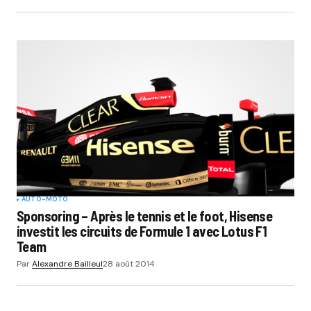
AUTO-MOTO
Sponsoring – Après le tennis et le foot, Hisense
investit les circuits de Formule 1 avec Lotus F1
Team
Par
Alexandre Bailleul
28 août 2014