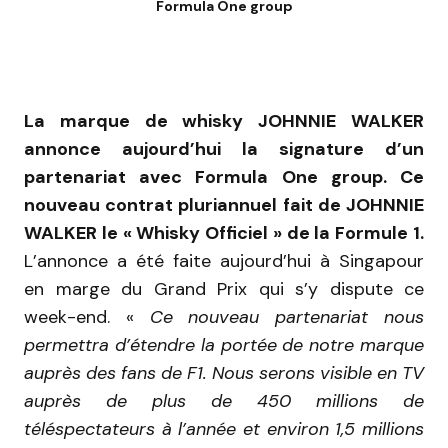
Formula One group
La marque de whisky JOHNNIE WALKER
annonce aujourd’hui la signature d’un
partenariat avec Formula One group. Ce
nouveau contrat pluriannuel fait de JOHNNIE
WALKER le « Whisky Officiel » de la Formule 1.
L’annonce a été faite aujourd’hui à Singapour
en marge du Grand Prix qui s’y dispute ce
week-end. «
Ce nouveau partenariat nous
permettra d’étendre la portée de notre marque
auprès des fans de F1. Nous serons visible en TV
auprès de plus de 450 millions de
téléspectateurs à l’année et environ 1,5 millions