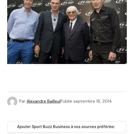
Par
Alexandre Bailleul
Publié
septembre 18, 2014
Ajouter Sport Buzz Business à vos sources préférées