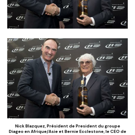
Nick Blazquez, Président de President du groupe
Diageo en Afrique/Asie et Bernie Ecclestone, le CEO de