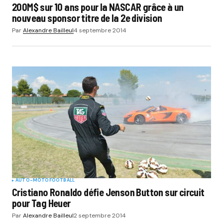
200M$ sur 10 ans pour la NASCAR grâce à un
nouveau sponsor titre de la 2e division
Par
Alexandre Bailleul
4 septembre 2014
AUTO-MOTO
FOOTBALL
Cristiano Ronaldo défie Jenson Button sur circuit
pour Tag Heuer
Par
Alexandre Bailleul
2 septembre 2014