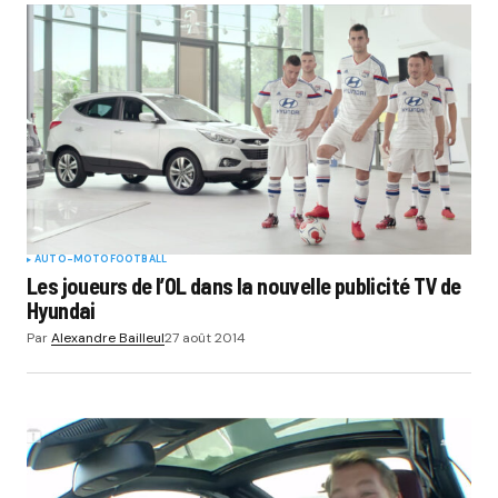
AUTO-MOTO
FOOTBALL
Les joueurs de l’OL dans la nouvelle publicité TV de
Hyundai
Par
Alexandre Bailleul
27 août 2014