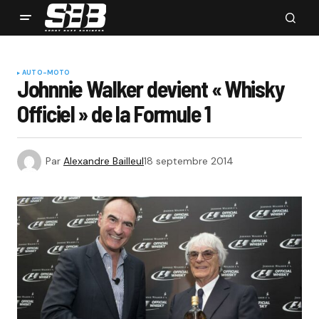
AUTO-MOTO
Johnnie Walker devient « Whisky
Officiel » de la Formule 1
Par
Alexandre Bailleul
18 septembre 2014