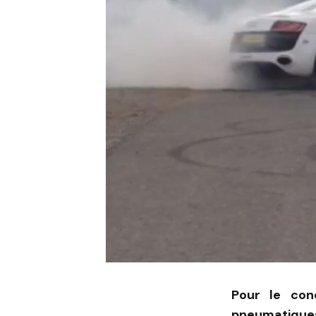
Pour le con
pneumatiques