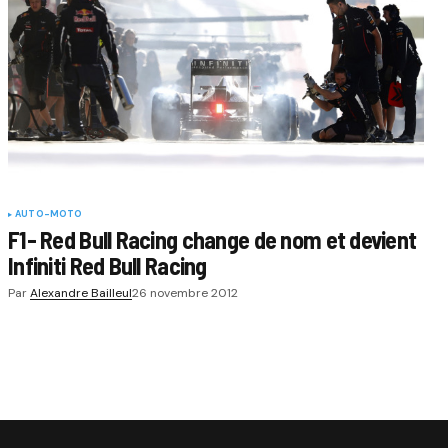
AUTO-MOTO
F1- Red Bull Racing change de nom et devient
Infiniti Red Bull Racing
Par
Alexandre Bailleul
26 novembre 2012