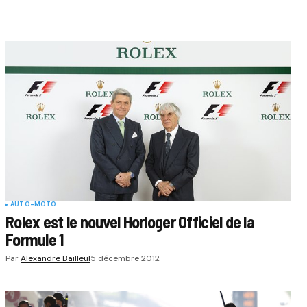
AUTO-MOTO
Rolex est le nouvel Horloger Officiel de la
Formule 1
Par
Alexandre Bailleul
5 décembre 2012