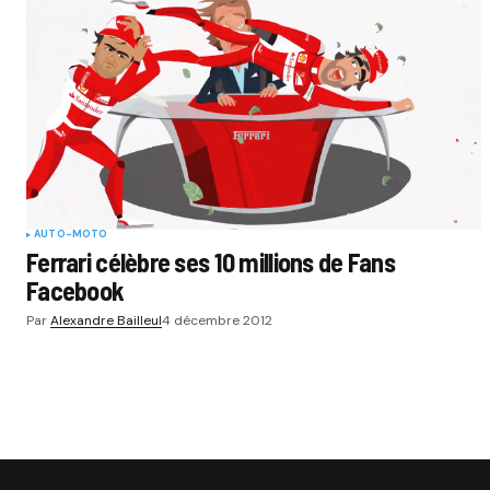
AUTO-MOTO
Ferrari célèbre ses 10 millions de Fans
Facebook
Par
Alexandre Bailleul
4 décembre 2012