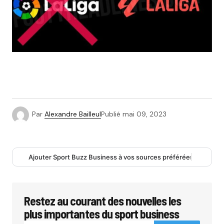
Par
Alexandre Bailleul
Publié
mai 09, 2023
Ajouter Sport Buzz Business à vos sources préférées
Restez au courant des nouvelles les
plus importantes du sport business