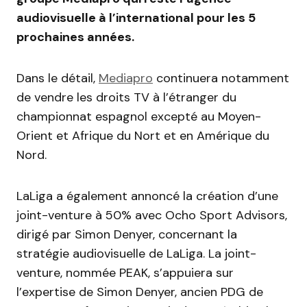
audiovisuelle à l’international pour les 5
prochaines années.
Dans le détail,
Mediapro
continuera notamment
de vendre les droits TV à l’étranger du
championnat espagnol excepté au Moyen-
Orient et Afrique du Nort et en Amérique du
Nord.
LaLiga a également annoncé la création d’une
joint-venture à 50% avec Ocho Sport Advisors,
dirigé par Simon Denyer, concernant la
stratégie audiovisuelle de LaLiga. La joint-
venture, nommée PEAK, s’appuiera sur
l’expertise de Simon Denyer, ancien PDG de