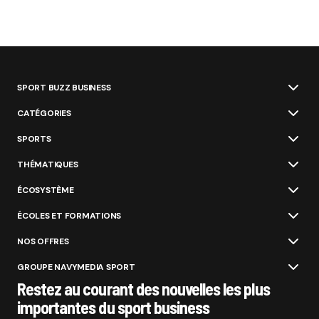
SPORT BUZZ BUSINESS
CATÉGORIES
SPORTS
THÉMATIQUES
ÉCOSYSTÈME
ÉCOLES ET FORMATIONS
NOS OFFRES
GROUPE NAVYMEDIA SPORT
Restez au courant des nouvelles les plus
importantes du sport business