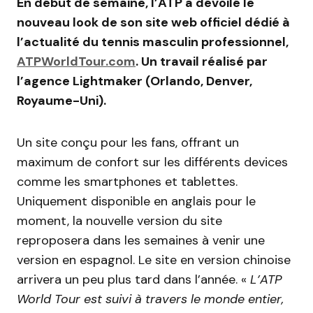
En début de semaine, l’ATP a dévoilé le
nouveau look de son site web officiel dédié à
l’actualité du tennis masculin professionnel,
ATPWorldTour.com
. Un travail réalisé par
l’agence Lightmaker (Orlando, Denver,
Royaume-Uni).
Un site conçu pour les fans, offrant un
maximum de confort sur les différents devices
comme les smartphones et tablettes.
Uniquement disponible en anglais pour le
moment, la nouvelle version du site
reproposera dans les semaines à venir une
version en espagnol. Le site en version chinoise
arrivera un peu plus tard dans l’année. «
L’ATP
World Tour est suivi à travers le monde entier,