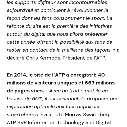
les supports digitaux sont incontournables
aujourd’hui et continuent à révolutionner la
façon dont les fans consomment le sport. La
refonte du site est la première des initiatives
autour du digital que nous allons présenter
cette année, offrant la possibilité aux fans de
rester en contact de la meilleure des façons.
» a
déclaré Chris Kermode, Président de l’ATP.
En 2014, le site de l’ATP a enregistré 40
millions de visiteurs uniques et 667 millions
de pages vues.
«
Avec un traffic mobile en
hausse de 60%, il est essentiel de proposer une
expérience optimale aux fans depuis les
smartphones.
» a ajouté Murray Swartzberg,
ATP SVP Information Technology and Digital