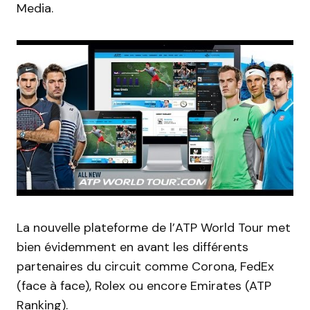
Media.
La nouvelle plateforme de l’ATP World Tour met
bien évidemment en avant les différents
partenaires du circuit comme Corona, FedEx
(face à face), Rolex ou encore Emirates (ATP
Ranking).