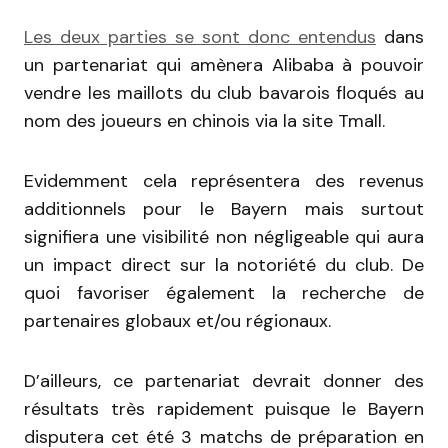
Les deux parties se sont donc entendus
dans
un partenariat qui amènera Alibaba à pouvoir
vendre les maillots du club bavarois floqués au
nom des joueurs en chinois via la site Tmall.
Evidemment cela représentera des revenus
additionnels pour le Bayern mais surtout
signifiera une visibilité non négligeable qui aura
un impact direct sur la notoriété du club. De
quoi favoriser également la recherche de
partenaires globaux et/ou régionaux.
D’ailleurs, ce partenariat devrait donner des
résultats très rapidement puisque le Bayern
disputera cet été 3 matchs de préparation en