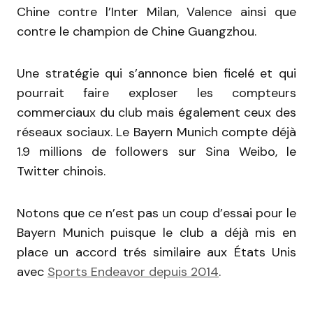
Chine contre l’Inter Milan, Valence ainsi que
contre le champion de Chine Guangzhou.
Une stratégie qui s’annonce bien ficelé et qui
pourrait faire exploser les compteurs
commerciaux du club mais également ceux des
réseaux sociaux. Le Bayern Munich compte déjà
1.9 millions de followers sur Sina Weibo, le
Twitter chinois.
Notons que ce n’est pas un coup d’essai pour le
Bayern Munich puisque le club a déjà mis en
place un accord trés similaire aux États Unis
avec
Sports Endeavor depuis 2014
.