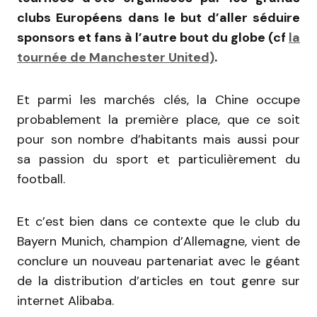
clubs Européens dans le but d’aller séduire
sponsors et fans à l’autre bout du globe (cf
la
tournée de Manchester United)
.
Et parmi les marchés clés, la Chine occupe
probablement la première place, que ce soit
pour son nombre d’habitants mais aussi pour
sa passion du sport et particulièrement du
football.
Et c’est bien dans ce contexte que le club du
Bayern Munich, champion d’Allemagne, vient de
conclure un nouveau partenariat avec le géant
de la distribution d’articles en tout genre sur
internet Alibaba.