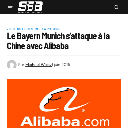
FOOTBALL
SOCIAL MÉDIA & INFLUENCE
Le Bayern Munich s’attaque à la
Chine avec Alibaba
Par
Michael Weisz
1 juin 2015