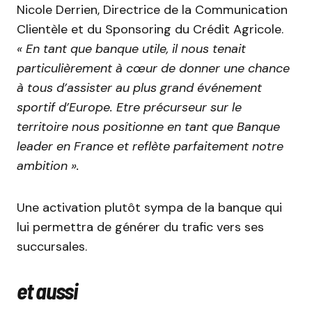
Nicole Derrien, Directrice de la Communication
Clientèle et du Sponsoring du Crédit Agricole.
« En tant que banque utile, il nous tenait
particulièrement à cœur de donner une chance
à tous d’assister au plus grand événement
sportif d’Europe. Etre précurseur sur le
territoire nous positionne en tant que Banque
leader en France et reflète parfaitement notre
ambition ».
Une activation plutôt sympa de la banque qui
lui permettra de générer du trafic vers ses
succursales.
et aussi