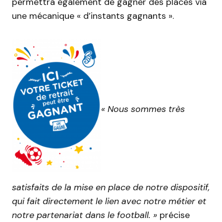
permettra également de gagner des places via
une mécanique « d’instants gagnants ».
« Nous sommes très
satisfaits de la mise en place de notre dispositif,
qui fait directement le lien avec notre métier et
notre partenariat dans le football. »
précise