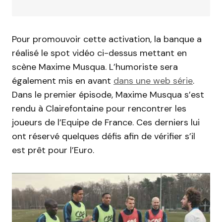
Pour promouvoir cette activation, la banque a
réalisé le spot vidéo ci-dessus mettant en
scène Maxime Musqua. L’humoriste sera
également mis en avant
dans une web série
.
Dans le premier épisode, Maxime Musqua s’est
rendu à Clairefontaine pour rencontrer les
joueurs de l’Equipe de France. Ces derniers lui
ont réservé quelques défis afin de vérifier s’il
est prêt pour l’Euro.