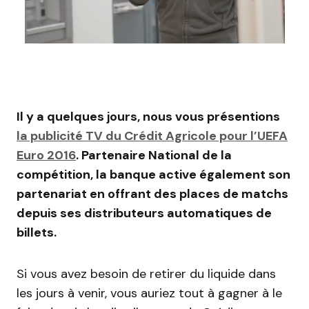
Il y a quelques jours, nous vous présentions
la publicité TV du Crédit Agricole pour l’UEFA
Euro 2016
. Partenaire National de la
compétition, la banque active également son
partenariat en offrant des places de matchs
depuis ses distributeurs automatiques de
billets.
Si vous avez besoin de retirer du liquide dans
les jours à venir, vous auriez tout à gagner à le