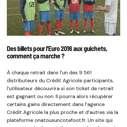
Des billets pour l’Euro 2016 aux guichets,
comment ça marche ?
À chaque retrait dans l’un des 9 561
distributeurs du Crédit Agricole participants,
l’utilisateur découvrira si son ticket de retrait
est gagnant ou non. Il pourra alors récupérer
certains gains directement dans l’agence
Crédit Agricole la plus proche et d’autres via la
plateforme onatousuncotefoot.fr. Un site qui