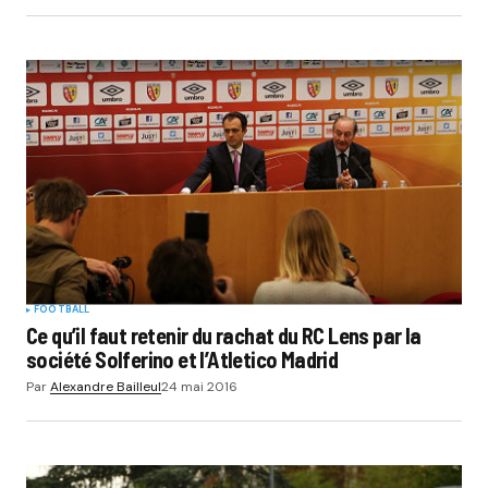
FOOTBALL
Ce qu’il faut retenir du rachat du RC Lens par la
société Solferino et l’Atletico Madrid
Par
Alexandre Bailleul
24 mai 2016