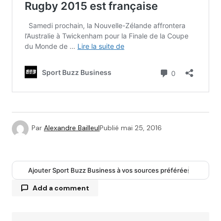
Par
Alexandre Bailleul
Publié
mai 25, 2016
Ajouter Sport Buzz Business à vos sources préférées
Add a comment