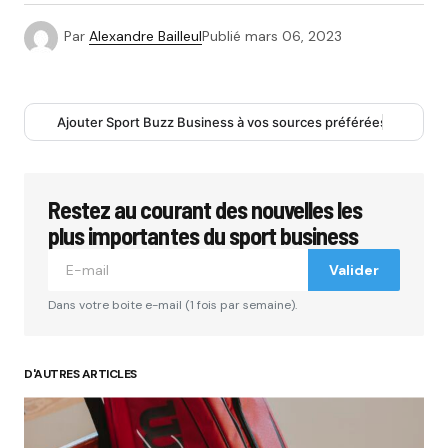
Par
Alexandre Bailleul
Publié
mars 06, 2023
Ajouter Sport Buzz Business à vos sources préférées
Restez au courant des nouvelles les
plus importantes du sport business
Valider
Dans votre boite e-mail (1 fois par semaine).
D'AUTRES ARTICLES