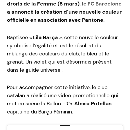
droits de la Femme (8 mars),
le FC Barcelone
a annoncé la création d’une nouvelle couleur
officielle en association avec Pantone.
Baptisée
« Lila Barça »
, cette nouvelle couleur
symbolise l’égalité et est le résultat du
mélange des couleurs du club, le bleu et le
grenat. Un violet qui est désormais présent
dans le guide universel.
Pour accompagner cette initiative, le club
catalan a réalisé une vidéo promotionnelle qui
met en scène la Ballon d’Or
Alexia Putellas
,
capitaine du Barça Féminin.