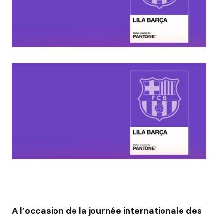
A l’occasion de la journée internationale des