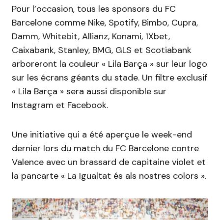
Pour l’occasion, tous les sponsors du FC
Barcelone comme Nike, Spotify, Bimbo, Cupra,
Damm, Whitebit, Allianz, Konami, 1Xbet,
Caixabank, Stanley, BMG, GLS et Scotiabank
arboreront la couleur « Lila Barça » sur leur logo
sur les écrans géants du stade. Un filtre exclusif
« Lila Barça » sera aussi disponible sur
Instagram et Facebook.
Une initiative qui a été aperçue le week-end
dernier lors du match du FC Barcelone contre
Valence avec un brassard de capitaine violet et
la pancarte « La Igualtat és als nostres colors ».