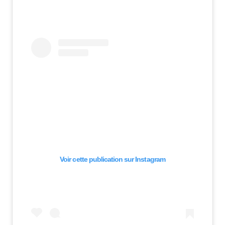
Voir cette publication sur Instagram