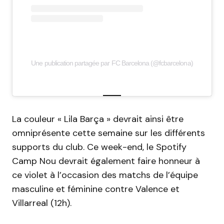
Une publication partagée par FC Barcelona (@fcbarcelona)
La couleur « Lila Barça » devrait ainsi être
omniprésente cette semaine sur les différents
supports du club. Ce week-end, le Spotify
Camp Nou devrait également faire honneur à
ce violet à l’occasion des matchs de l’équipe
masculine et féminine contre Valence et
Villarreal (12h).