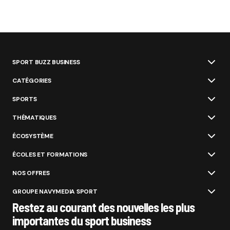
SPORT BUZZ BUSINESS
CATÉGORIES
SPORTS
THÉMATIQUES
ÉCOSYSTÈME
ÉCOLES ET FORMATIONS
NOS OFFRES
GROUPE NAVYMEDIA SPORT
Restez au courant des nouvelles les plus
importantes du sport business