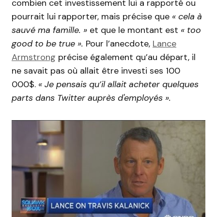
combien cet investissement lui a rapporté ou
pourrait lui rapporter, mais précise que
« cela à
sauvé ma famille. »
et que le montant est
« too
good to be true ».
Pour l’anecdote,
Lance
Armstrong
précise également qu’au départ, il
ne savait pas où allait être investi ses 100
000$.
« Je pensais qu’il allait acheter quelques
parts dans Twitter auprès d'employés ».