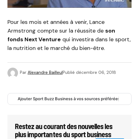
Pour les mois et années à venir, Lance
Armstrong compte sur la réussite de
son
fonds Next Venture
qui investira dans le sport,
la nutrition et le marché du bien-être.
Par
Alexandre Bailleul
Publié
décembre 06, 2018
Ajouter Sport Buzz Business à vos sources préférées
Restez au courant des nouvelles les
plus importantes du sport business