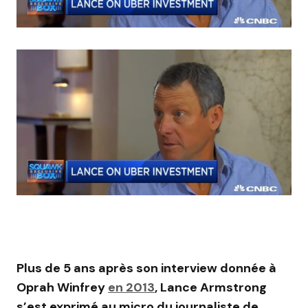
Plus de 5 ans après son interview donnée à
Oprah Winfrey
en 2013
, Lance Armstrong
s’est exprimé au micro du journaliste de