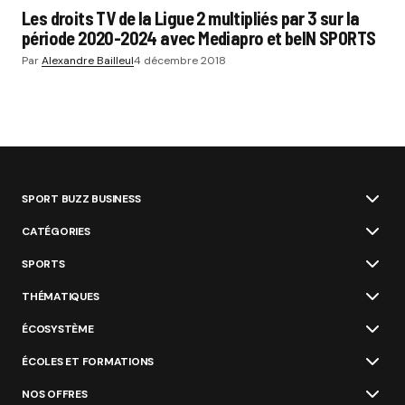
Les droits TV de la Ligue 2 multipliés par 3 sur la
période 2020-2024 avec Mediapro et beIN SPORTS
Par
Alexandre Bailleul
4 décembre 2018
SPORT BUZZ BUSINESS
CATÉGORIES
SPORTS
THÉMATIQUES
ÉCOSYSTÈME
ÉCOLES ET FORMATIONS
NOS OFFRES