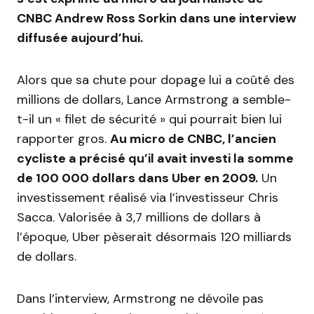
CNBC Andrew Ross Sorkin dans une interview
diffusée aujourd’hui.
Alors que sa chute pour dopage lui a coûté des
millions de dollars, Lance Armstrong a semble-
t-il un « filet de sécurité » qui pourrait bien lui
rapporter gros.
Au micro de CNBC, l’ancien
cycliste a précisé qu’il avait investi la somme
de 100 000 dollars dans Uber en 2009.
Un
investissement réalisé via l’investisseur Chris
Sacca. Valorisée à 3,7 millions de dollars à
l’époque, Uber pèserait désormais 120 milliards
de dollars.
Dans l’interview, Armstrong ne dévoile pas