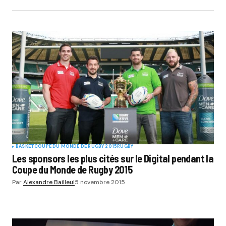
BASKET
COUPE DU MONDE DE RUGBY 2015
RUGBY
Les sponsors les plus cités sur le Digital pendant la
Coupe du Monde de Rugby 2015
Par
Alexandre Bailleul
5 novembre 2015