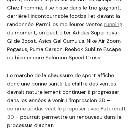
Chez l’homme, il se hisse dans le trio gagnant,
derrière l’incontournable football et devant la
randonnée. Parmi les meilleures ventes
running
du moment, on peut citer Adidas Supernova
Glide Boost, Asics Gel Cumulus, Nike Air Zoom
Pegasus, Puma Carson, Reebok Sublite Escape
ou bien encore Salomon Speed Cross.
Le marché de la chaussure de sport affiche
donc une bonne santé. Le chiffre des ventes
devrait naturellement continuer à progresser
dans les années à venir. L’impression 3D –
comme adidas veut le proposer avec Futurcraft
3D
– pourrait permettre un renouveau dans le
processus d’achat.