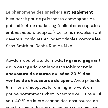
Le phénomène des sneakers
est également
bien porté par de puissantes campagnes de
publicité et de marketing (collections capsules,
ambassadeurs people,…). certains modèles sont
devenus iconiques et indémodables comme les
Stan Smith ou Roshe Run de Nike.
Au-delà des effets de mode,
le grand gagnant
de la catégorie est incontestablement la
chaussure de course qui pèse 20 % des
ventes de chaussures de sport.
Avec près de
8 millions d’adeptes, le running a le vent en
poupe notamment chez la femme où il tire à lui
seul 40 % de la croissance des chaussures de
sport, prenant le pas sur les autres disciplines.