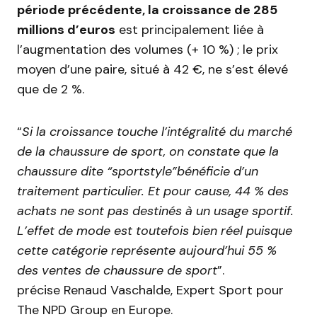
période précédente, la croissance de 285
millions d’euros
est principalement liée à
l’augmentation des volumes (+ 10 %) ; le prix
moyen d’une paire, situé à 42 €, ne s’est élevé
que de 2 %.
“
Si la croissance touche l’intégralité du marché
de la chaussure de sport, on constate que la
chaussure dite “sportstyle”bénéficie d’un
traitement particulier. Et pour cause, 44 % des
achats ne sont pas destinés à un usage sportif.
L’effet de mode est toutefois bien réel puisque
cette catégorie représente aujourd’hui 55 %
des ventes de chaussure de sport
”.
précise Renaud Vaschalde, Expert Sport pour
The NPD Group en Europe.