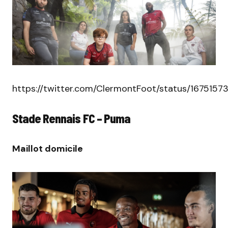
https://twitter.com/ClermontFoot/status/167515
Stade Rennais FC – Puma
Maillot domicile