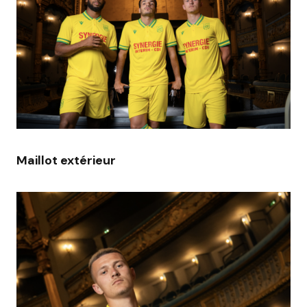
Maillot extérieur