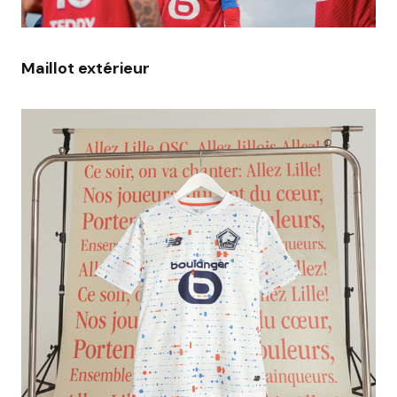
Maillot extérieur