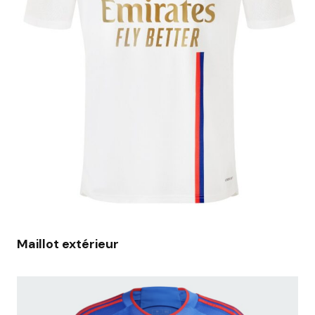
Maillot extérieur