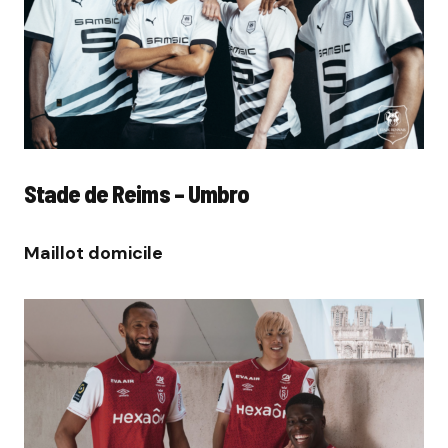
Stade de Reims – Umbro
Maillot domicile