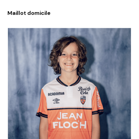
Maillot domicile