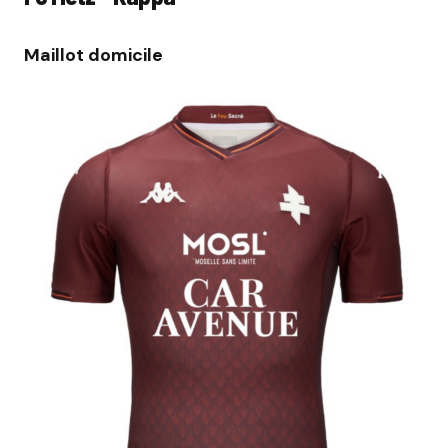
Maillot domicile