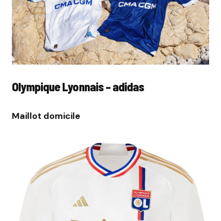
Olympique Lyonnais – adidas
Maillot domicile