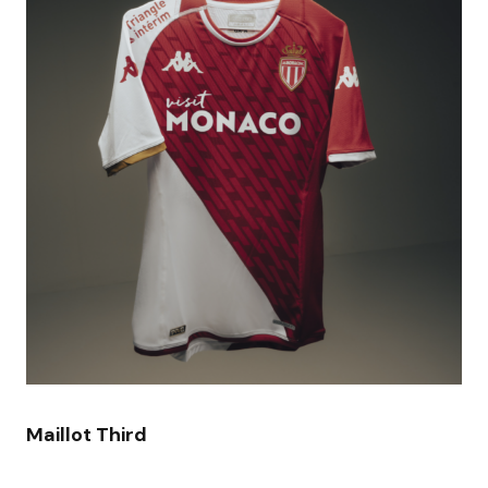
Maillot Third