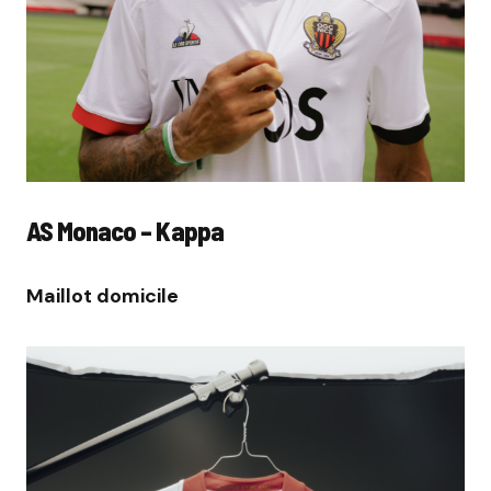
AS Monaco – Kappa
Maillot domicile