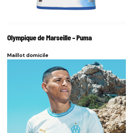
Olympique de Marseille – Puma
Maillot domicile