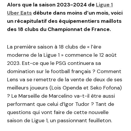
Alors que la saison 2023-2024 de
Ligue 1
Uber Eats
débute dans moins d’un mois, voici
un récapitulatif des équipementiers maillots
des 18 clubs du Championnat de France.
La première saison à 18 clubs de « l’ère
moderne de la Ligue 1 » commence le 12 août
2023. Est-ce que le PSG continuera sa
domination sur le football français ? Comment
Lens va se remettre de la vente de deux de ses
meilleurs joueurs (Lois Openda et Seko Fofona)
? Le Marseille de Marcelino va-t-il être aussi
performant que celui d’Igor Tudor ? Tant de
questions qui vont faire de cette nouvelle
saison de Ligue 1, un passionnant feuilleton.