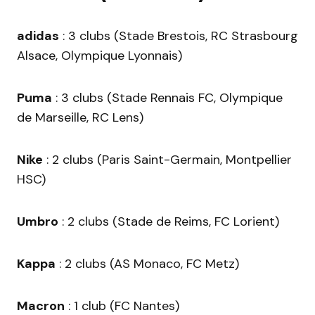
adidas
: 3 clubs (Stade Brestois, RC Strasbourg
Alsace, Olympique Lyonnais)
Puma
: 3 clubs (Stade Rennais FC, Olympique
de Marseille, RC Lens)
Nike
: 2 clubs (Paris Saint-Germain, Montpellier
HSC)
Umbro
: 2 clubs (Stade de Reims, FC Lorient)
Kappa
: 2 clubs (AS Monaco, FC Metz)
Macron
: 1 club (FC Nantes)