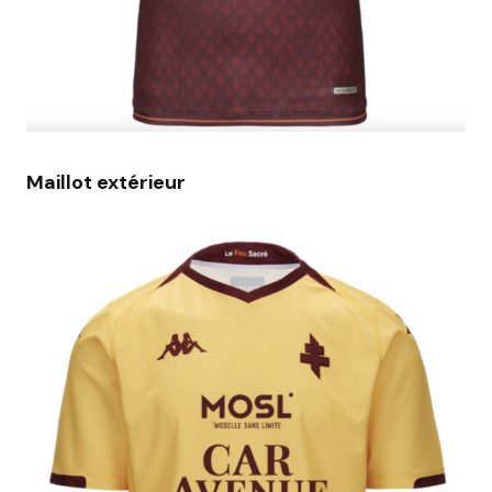
Maillot extérieur