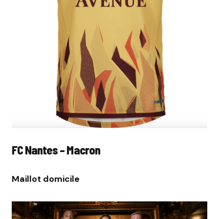
FC Nantes – Macron
Maillot domicile