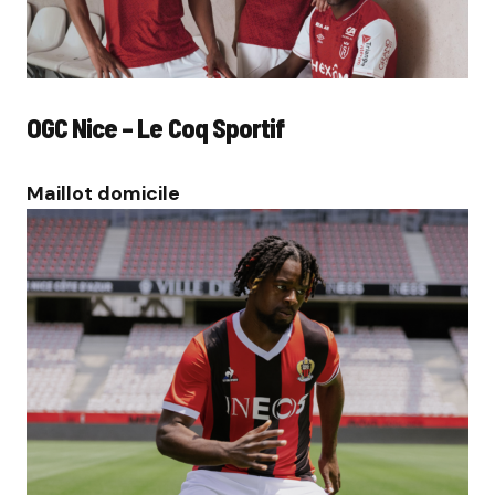
OGC Nice – Le Coq Sportif
Maillot domicile