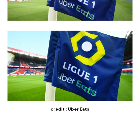
crédit : Uber Eats