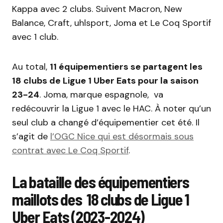
Kappa avec 2 clubs. Suivent Macron, New
Balance, Craft, uhlsport, Joma et Le Coq Sportif
avec 1 club.
Au total,
11 équipementiers se partagent les
18 clubs de Ligue 1 Uber Eats pour la saison
23-24
. Joma, marque espagnole, va
redécouvrir la Ligue 1 avec le HAC. À noter qu’un
seul club a changé d’équipementier cet été. Il
s’agit de
l’OGC Nice qui est désormais sous
contrat avec Le Coq Sportif
.
La bataille des équipementiers
maillots des 18 clubs de Ligue 1
Uber Eats (2023-2024)