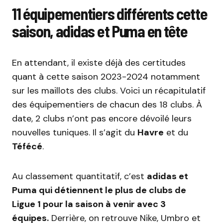
11 équipementiers différents cette
saison, adidas et Puma en tête
En attendant, il existe déjà des certitudes
quant à cette saison 2023-2024 notamment
sur les maillots des clubs. Voici un récapitulatif
des équipementiers de chacun des 18 clubs. À
date, 2 clubs n’ont pas encore dévoilé leurs
nouvelles tuniques. Il s’agit du
Havre
et du
Téfécé
.
Au classement quantitatif, c’est
adidas et
Puma qui détiennent le plus de clubs de
Ligue 1 pour la saison à venir avec 3
équipes.
Derrière, on retrouve Nike, Umbro et