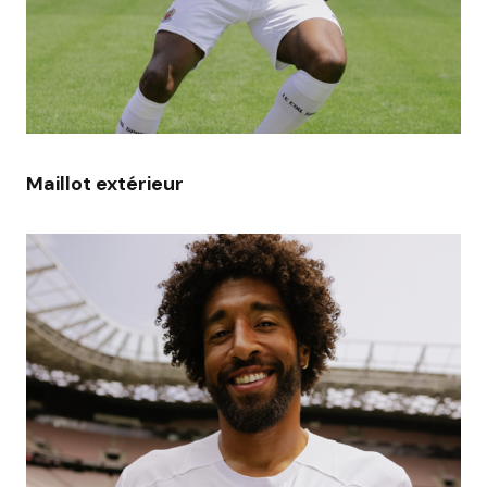
Maillot extérieur