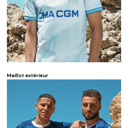
Maillot extérieur