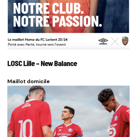
LOSC Lille – New Balance
Maillot domicile