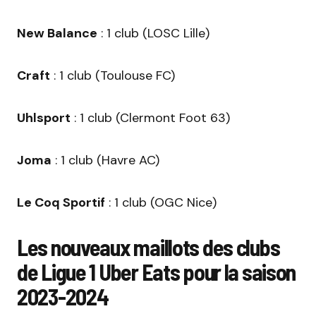
New Balance
: 1 club (LOSC Lille)
Craft
: 1 club (Toulouse FC)
Uhlsport
: 1 club (Clermont Foot 63)
Joma
: 1 club (Havre AC)
Le Coq Sportif
: 1 club (OGC Nice)
Les nouveaux maillots des clubs
de Ligue 1 Uber Eats pour la saison
2023-2024