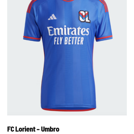
FC Lorient – Umbro