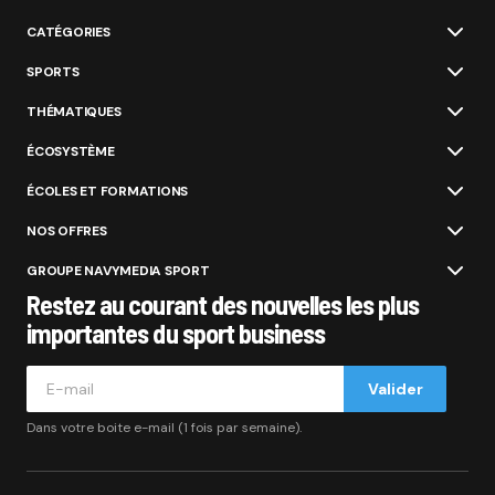
CATÉGORIES
SPORTS
THÉMATIQUES
ÉCOSYSTÈME
ÉCOLES ET FORMATIONS
NOS OFFRES
GROUPE NAVYMEDIA SPORT
Restez au courant des nouvelles les plus
importantes du sport business
Valider
Dans votre boite e-mail (1 fois par semaine).