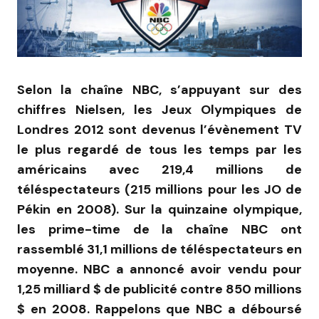
Selon la chaîne NBC, s’appuyant sur des
chiffres Nielsen, les Jeux Olympiques de
Londres 2012 sont devenus l’évènement TV
le plus regardé de tous les temps par les
américains avec 219,4 millions de
téléspectateurs (215 millions pour les JO de
Pékin en 2008). Sur la quinzaine olympique,
les prime-time de la chaîne NBC ont
rassemblé 31,1 millions de téléspectateurs en
moyenne. NBC a annoncé avoir vendu pour
1,25 milliard $ de publicité contre 850 millions
$ en 2008. Rappelons que NBC a déboursé