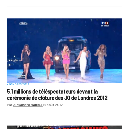
LONDRES 2012
5.1 millions de téléspectateurs devant la
cérémonie de clôture des JO de Londres 2012
Par
Alexandre Bailleul
13 août 2012