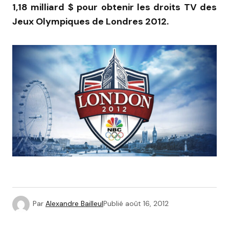
1,18 milliard $ pour obtenir les droits TV des
Jeux Olympiques de Londres 2012.
Par
Alexandre Bailleul
Publié
août 16, 2012