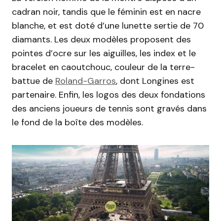
cadran noir, tandis que le féminin est en nacre
blanche, et est doté d’une lunette sertie de 70
diamants. Les deux modèles proposent des
pointes d’ocre sur les aiguilles, les index et le
bracelet en caoutchouc, couleur de la terre-
battue de
Roland-Garros
, dont Longines est
partenaire. Enfin, les logos des deux fondations
des anciens joueurs de tennis sont gravés dans
le fond de la boîte des modèles.