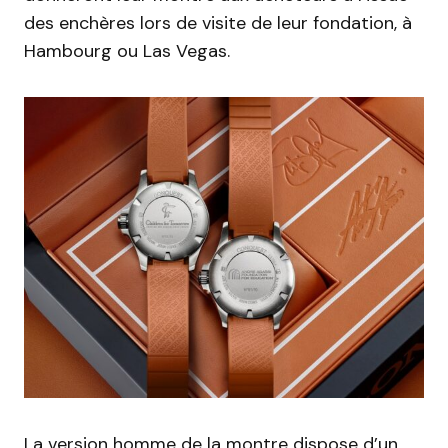
des enchères lors de visite de leur fondation, à
Hambourg ou Las Vegas.
La version homme de la montre dispose d’un