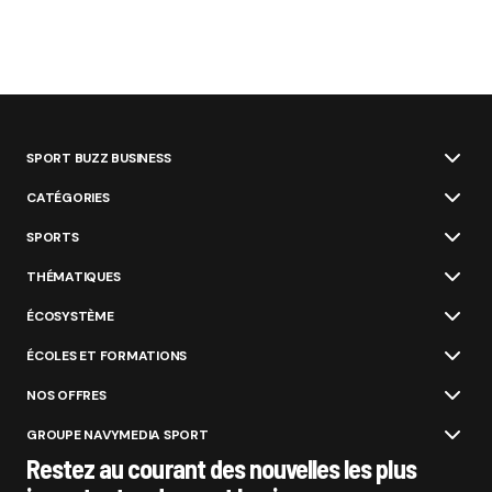
SPORT BUZZ BUSINESS
CATÉGORIES
SPORTS
THÉMATIQUES
ÉCOSYSTÈME
ÉCOLES ET FORMATIONS
NOS OFFRES
GROUPE NAVYMEDIA SPORT
Restez au courant des nouvelles les plus