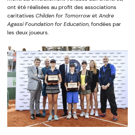
ont été réalisées au profit des associations
caritatives
Childen for Tomorrow
et
Andre
Agassi Foundation for Education
, fondées par
les deux joueurs.