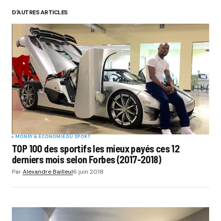
D'AUTRES ARTICLES
MONEY & ÉCONOMIE DU SPORT
TOP 100 des sportifs les mieux payés ces 12
derniers mois selon Forbes (2017-2018)
Par
Alexandre Bailleul
6 juin 2018