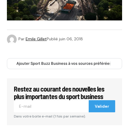
Par
Emile Gillet
Publié
juin 06, 2018
Ajouter Sport Buzz Business à vos sources préférées
Restez au courant des nouvelles les
plus importantes du sport business
Valider
Dans votre boite e-mail (1 fois par semaine).