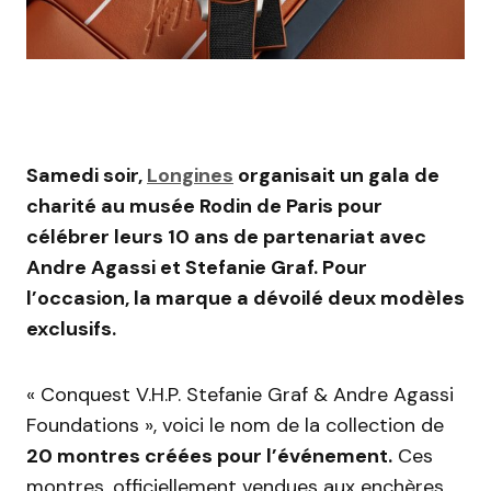
Samedi soir,
Longines
organisait un gala de
charité au musée Rodin de Paris pour
célébrer leurs 10 ans de partenariat avec
Andre Agassi et Stefanie Graf. Pour
l’occasion, la marque a dévoilé deux modèles
exclusifs.
« Conquest V.H.P. Stefanie Graf & Andre Agassi
Foundations », voici le nom de la collection de
20 montres créées pour l’événement.
Ces
montres, officiellement vendues aux enchères,