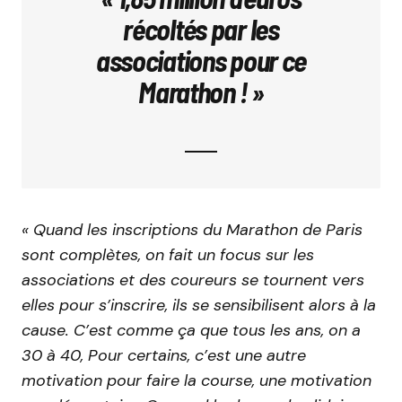
récoltés par les
associations pour ce
Marathon ! »
« Quand les inscriptions du Marathon de Paris
sont complètes, on fait un focus sur les
associations et des coureurs se tournent vers
elles pour s’inscrire, ils se sensibilisent alors à la
cause. C’est comme ça que tous les ans, on a
30 à 40, Pour certains, c’est une autre
motivation pour faire la course, une motivation