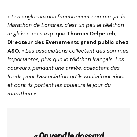
« Les anglo-saxons fonctionnent comme ça. le
Marathon de Londres, c’est un peu le téléthon
anglais »
nous explique
Thomas Delpeuch,
Directeur des Evenements grand public chez
ASO
.
« Les associations collectent des sommes
importantes, plus que le téléthon français. Les
coureurs, pendant une année, collectent des
fonds pour l’association qu’ils souhaitent aider
et dont ils portent les couleurs le jour du
marathon ».
« On vend le dossard