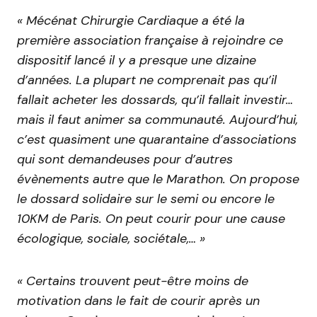
« Mécénat Chirurgie Cardiaque a été la
première association française à rejoindre ce
dispositif lancé il y a presque une dizaine
d’années. La plupart ne comprenait pas qu’il
fallait acheter les dossards, qu’il fallait investir…
mais il faut animer sa communauté. Aujourd’hui,
c’est quasiment une quarantaine d’associations
qui sont demandeuses pour d’autres
évènements autre que le Marathon. On propose
le dossard solidaire sur le semi ou encore le
10KM de Paris. On peut courir pour une cause
écologique, sociale, sociétale,… »
« Certains trouvent peut-être moins de
motivation dans le fait de courir après un