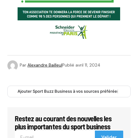
Par
Alexandre Bailleul
Publié
avril 11, 2024
Ajouter Sport Buzz Business à vos sources préférées
Restez au courant des nouvelles les
plus importantes du sport business
Valider