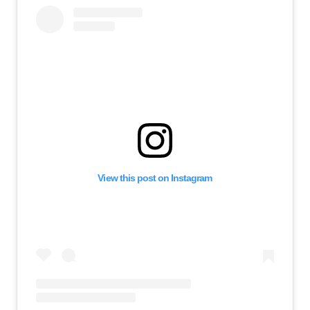
View this post on Instagram