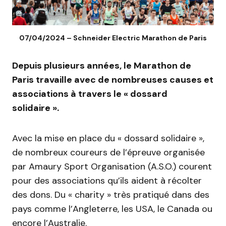
07/04/2024 – Schneider Electric Marathon de Paris
Depuis plusieurs années, le Marathon de
Paris travaille avec de nombreuses causes et
associations à travers le « dossard
solidaire ».
Avec la mise en place du « dossard solidaire »,
de nombreux coureurs de l’épreuve organisée
par Amaury Sport Organisation (A.S.O.) courent
pour des associations qu’ils aident à récolter
des dons. Du « charity » très pratiqué dans des
pays comme l’Angleterre, les USA, le Canada ou
encore l’Australie.