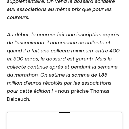
supplémentaire. On vend le dossard solidaire
aux associations au même prix que pour les
coureurs.
Au début, le coureur fait une inscription auprès
de l’association, il commence sa collecte et
quand il a fait une collecte minimum, entre 400
et 500 euros, le dossard est garanti. Mais la
collecte continue après et pendant la semaine
du marathon. On estime la somme de 1,85
million d’euros récoltés par les associations
pour cette édition ! »
nous précise Thomas
Delpeuch.