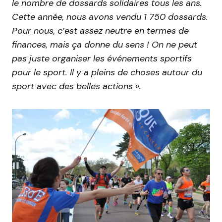
le nombre de dossards solidaires tous les ans.
Cette année, nous avons vendu 1 750 dossards.
Pour nous, c’est assez neutre en termes de
finances, mais ça donne du sens ! On ne peut
pas juste organiser les événements sportifs
pour le sport. Il y a pleins de choses autour du
sport avec des belles actions ».