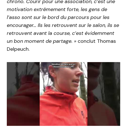
chrono. Courir pour une association, c’est une
motivation extrêmement forte, les gens de
l’asso sont sur le bord du parcours pour les
encourager… Ils les retrouvent sur le salon, ils se
retrouvent avant la course, c’est évidemment
un bon moment de partage. »
conclut Thomas
Delpeuch.