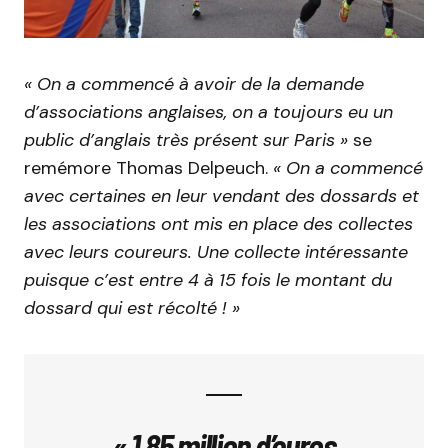
« On a commencé à avoir de la demande
d’associations anglaises, on a toujours eu un
public d’anglais très présent sur Paris »
se
remémore Thomas Delpeuch.
« On a commencé
avec certaines en leur vendant des dossards et
les associations ont mis en place des collectes
avec leurs coureurs. Une collecte intéressante
puisque c’est entre 4 à 15 fois le montant du
dossard qui est récolté ! »
« 1,85 million d’euros