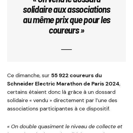
solidaire aux associations
au même prix que pour les
coureurs »
Ce dimanche, sur
55 922 coureurs du
Schneider Electric Marathon de Paris 2024
,
certains étaient donc là grâce à un dossard
solidaire « vendu » directement par l’une des
associations participantes à ce dispositif.
« On double quasiment le niveau de collecte et