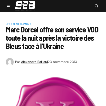
FOOTBALL
GLAMOUR
Marc Dorcel offre son service VOD
toute la nuit après la victoire des
Bleus face à l’Ukraine
Par
Alexandre Bailleul
20 novembre 2013