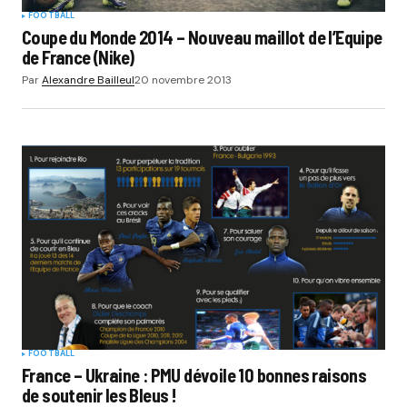
FOOTBALL
Coupe du Monde 2014 – Nouveau maillot de l’Equipe
de France (Nike)
Par
Alexandre Bailleul
20 novembre 2013
FOOTBALL
France – Ukraine : PMU dévoile 10 bonnes raisons
de soutenir les Bleus !