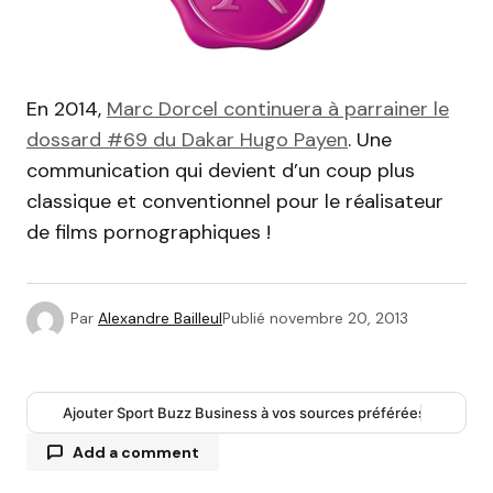
En 2014,
Marc Dorcel continuera à parrainer le
dossard #69 du Dakar Hugo Payen
. Une
communication qui devient d’un coup plus
classique et conventionnel pour le réalisateur
de films pornographiques !
Par
Alexandre Bailleul
Publié
novembre 20, 2013
Ajouter Sport Buzz Business à vos sources préférées
Add a comment