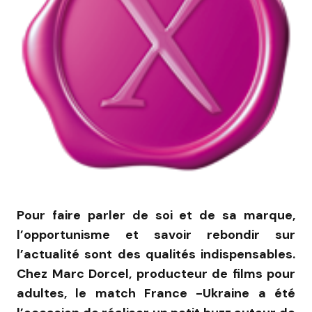
Pour faire parler de soi et de sa marque,
l’opportunisme et savoir rebondir sur
l’actualité sont des qualités indispensables.
Chez Marc Dorcel, producteur de films pour
adultes, le match France -Ukraine a été