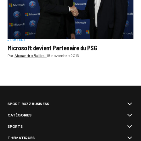
FOOTBALL
Microsoft devient Partenaire du PSG
Par
Alexandre Bailleul
18 novembre 2013
SPORT BUZZ BUSINESS
CATÉGORIES
SPORTS
THÉMATIQUES