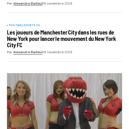
Par
Alexandre Bailleul
19 novembre 2013
FOOTBALL
SPORTS US
Les joueurs de Manchester City dans les rues de
New York pour lancer le mouvement du New York
City FC
Par
Alexandre Bailleul
19 novembre 2013