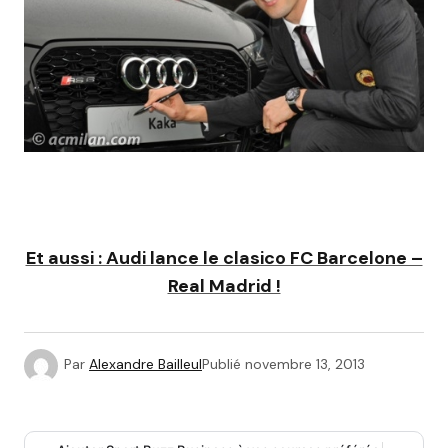
Et aussi : Audi lance le clasico FC Barcelone –
Real Madrid !
Par
Alexandre Bailleul
Publié
novembre 13, 2013