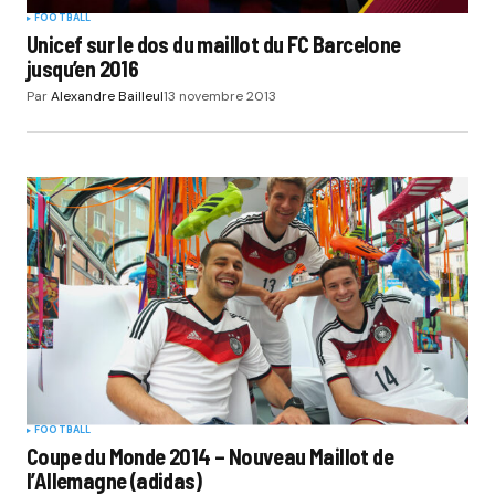
FOOTBALL
Unicef sur le dos du maillot du FC Barcelone
jusqu’en 2016
Par
Alexandre Bailleul
13 novembre 2013
FOOTBALL
Coupe du Monde 2014 – Nouveau Maillot de
l’Allemagne (adidas)