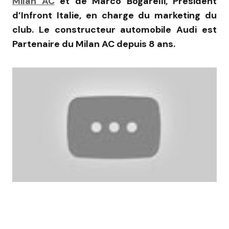
Milan AC
et de Marco Bogarelli, Président
d’Infront Italie, en charge du marketing du
club. Le constructeur automobile Audi est
Partenaire du Milan AC depuis 8 ans.