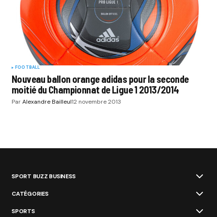
FOOTBALL
Nouveau ballon orange adidas pour la seconde
moitié du Championnat de Ligue 1 2013/2014
Par
Alexandre Bailleul
12 novembre 2013
SPORT BUZZ BUSINESS
CATÉGORIES
SPORTS