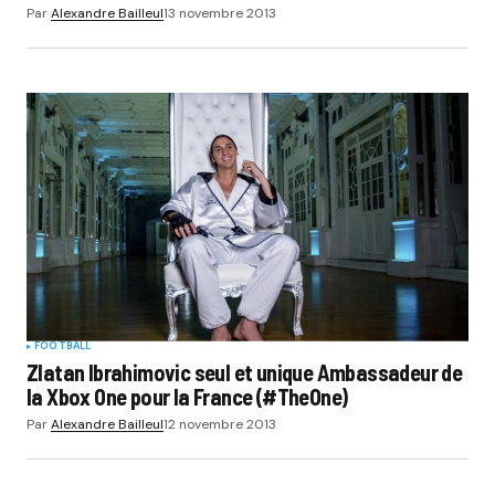
Par
Alexandre Bailleul
13 novembre 2013
FOOTBALL
Zlatan Ibrahimovic seul et unique Ambassadeur de
la Xbox One pour la France (#TheOne)
Par
Alexandre Bailleul
12 novembre 2013