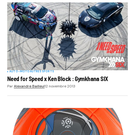
AUTO-MOTO
AUTRES SPORTS
Need for Speed x Ken Block : Gymkhana SIX
Par
Alexandre Bailleul
12 novembre 2013