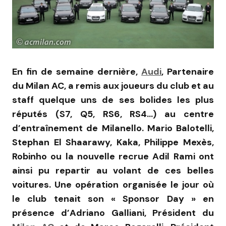
En fin de semaine dernière,
Audi
, Partenaire
du Milan AC, a remis aux joueurs du club et au
staff quelque uns de ses bolides les plus
réputés (S7, Q5, RS6, RS4…) au centre
d’entraînement de Milanello. Mario Balotelli,
Stephan El Shaarawy, Kaka, Philippe Mexès,
Robinho ou la nouvelle recrue Adil Rami ont
ainsi pu repartir au volant de ces belles
voitures. Une opération organisée le jour où
le club tenait son « Sponsor Day » en
présence d’Adriano Galliani, Président du